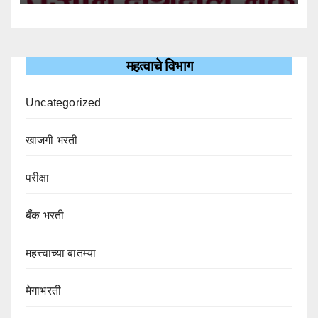
महत्वाचे विभाग
Uncategorized
खाजगी भरती
परीक्षा
बँक भरती
महत्त्वाच्या बातम्या
मेगाभरती