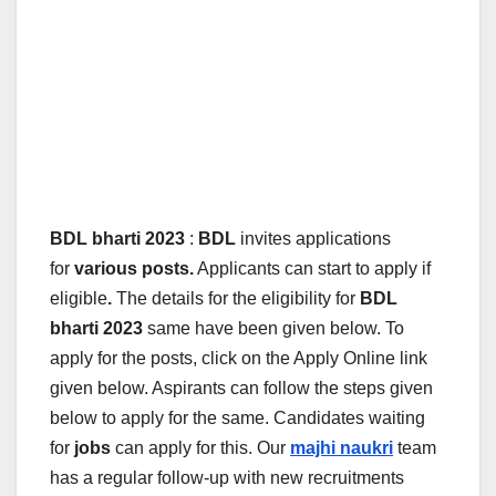
BDL bharti 2023
:
BDL
invites applications
for
various posts.
Applicants can start to apply if
eligible
.
The details for the eligibility for
BDL
bharti 2023
same have been given below.
To
apply for the posts, click on the Apply Online link
given below. Aspirants can follow the steps given
below to apply for the same. Candidates waiting
for
jobs
can apply for this. Our
majhi naukri
team
has a regular follow-up with new recruitments