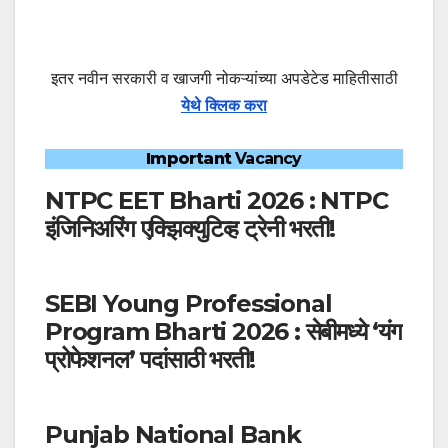
इतर नवीन सरकारी व खाजगी नोकऱ्यांच्या अपडेटेड माहितीसाठी
येथे क्लिक करा
Important
Vacancy
NTPC EET Bharti 2026 : NTPC
इंजिनिअरिंग एक्झिक्युटिव्ह ट्रेनी भरती!
SEBI Young Professional
Program Bharti 2026 : सेबीमध्ये ‘यंग
प्रोफेशनल’ पदांसाठी भरती!
Punjab National Bank