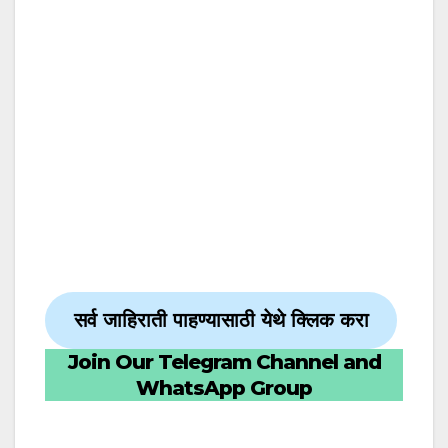
सर्व जाहिराती पाहण्यासाठी येथे क्लिक करा
Join Our Telegram Channel and
WhatsApp Group