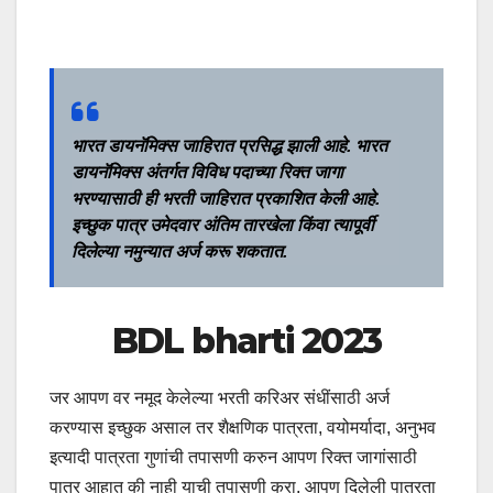
भारत डायनॅमिक्स
जाहिरात प्रसिद्ध झाली आहे.
भारत
डायनॅमिक्स
अंतर्गत विविध पदाच्या रिक्त जागा
भरण्यासाठी ही भरती जाहिरात प्रकाशित केली आहे.
इच्छुक पात्र उमेदवार अंतिम तारखेला किंवा त्यापूर्वी
दिलेल्या नमुन्यात अर्ज करू शकतात.
BDL bharti 2023
जर आपण वर नमूद केलेल्या भरती करिअर संधींसाठी अर्ज
करण्यास इच्छुक असाल तर शैक्षणिक पात्रता, वयोमर्यादा, अनुभव
इत्यादी पात्रता गुणांची तपासणी करुन आपण रिक्त जागांसाठी
पात्र आहात की नाही याची तपासणी करा. आपण दिलेली पात्रता