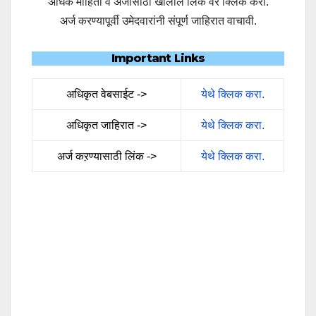
अधिक माहिती व अर्जासाठी खालील लिंक वर क्लिक करा.
अर्ज करण्यापूर्वी उमेदवारांनी संपूर्ण जाहिरात वाचावी.
Important Links
अधिकृत वेबसाईट ->
येथे क्लिक करा.
अधिकृत जाहिरात ->
येथे क्लिक करा.
अर्ज कऱण्यासाठी लिंक ->
येथे क्लिक करा.