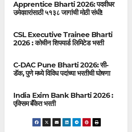
Apprentice Bharti 2026: पदवीधर
उमेदवारांसाठी ५१३८ जागांची मोठी संधी!
CSL Executive Trainee Bharti
2026 : कोचीन शिपयार्ड लिमिटेड भरती
C-DAC Pune Bharti 2026: सी-
डॅक, पुणे मध्ये विविध पदांच्या भरतीची घोषणा
India Exim Bank Bharti 2026 :
एक्सिम बँकेत भरती