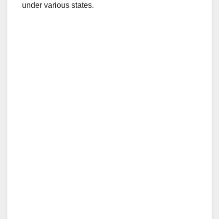
under various states.