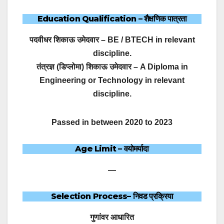
Education Qualification
– शैक्षणिक पात्रता
पदवीधर शिकाऊ उमेदवार – BE / BTECH in relevant
discipline.
तंत्रज्ञ (डिप्लोमा) शिकाऊ उमेदवार – A Diploma in
Engineering or Technology in relevant
discipline.
Passed in between 2020 to 2023
Age Limit
– वयोमर्यादा
—
Selection Process
– निवड प्रक्रिया
गुणांवर आधारित