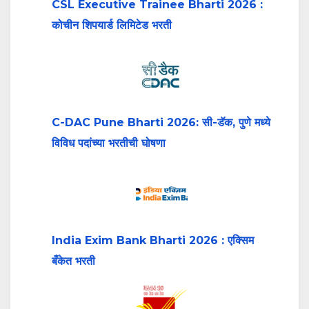
CSL Executive Trainee Bharti 2026 :
कोचीन शिपयार्ड लिमिटेड भरती
C-DAC Pune Bharti 2026: सी-डॅक, पुणे मध्ये
विविध पदांच्या भरतीची घोषणा
India Exim Bank Bharti 2026 : एक्सिम
बँकेत भरती