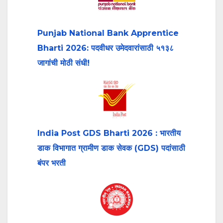
Punjab National Bank Apprentice
Bharti 2026: पदवीधर उमेदवारांसाठी ५१३८
जागांची मोठी संधी!
India Post GDS Bharti 2026 : भारतीय
डाक विभागात ग्रामीण डाक सेवक (GDS) पदांसाठी
बंपर भरती