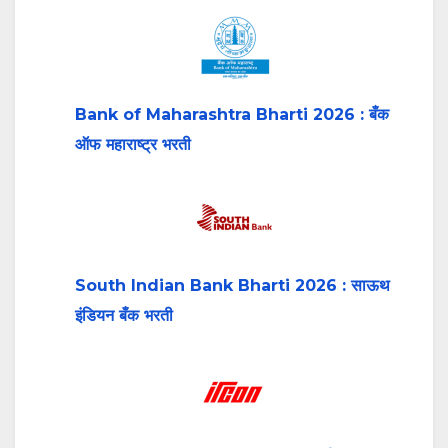
Bank of Maharashtra Bharti 2026 : बँक
ऑफ महाराष्ट्र भरती
South Indian Bank Bharti 2026 : साऊथ
इंडियन बँक भरती