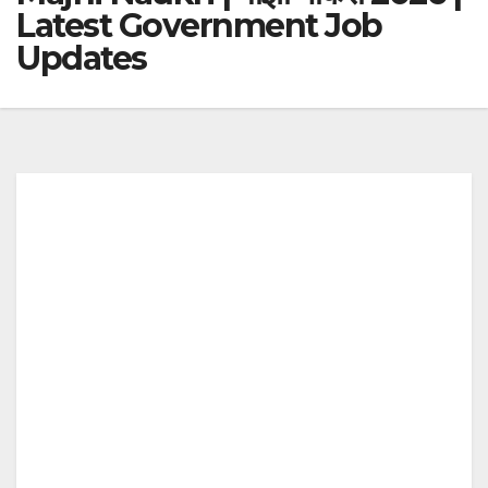
Latest Government Job
Updates