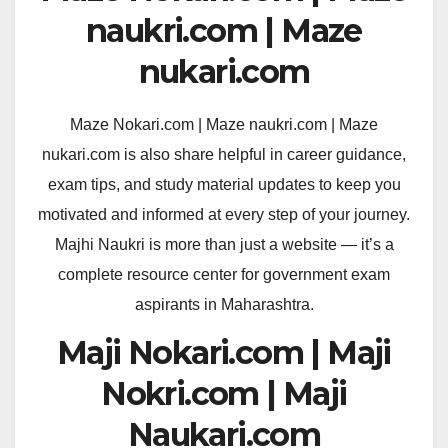
naukri.com | Maze
nukari.com
Maze Nokari.com | Maze naukri.com | Maze
nukari.com is also share helpful in career guidance,
exam tips, and study material updates to keep you
motivated and informed at every step of your journey.
Majhi Naukri is more than just a website — it’s a
complete resource center for government exam
aspirants in Maharashtra.
Maji Nokari.com | Maji
Nokri.com | Maji
Naukari.com