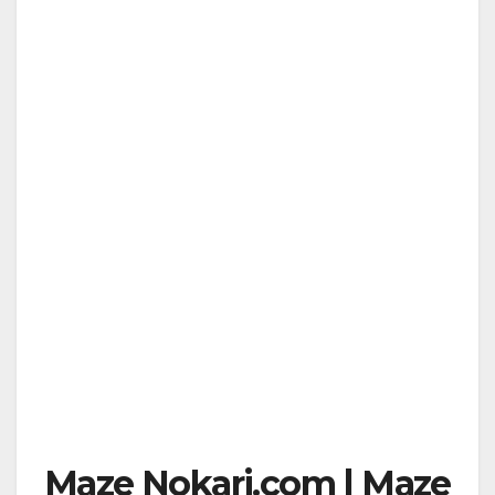
Maze Nokari.com | Maze