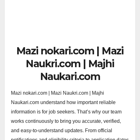
Mazi nokari.com | Mazi
Naukri.com | Majhi
Naukari.com
Mazi nokari.com | Mazi Naukri.com | Majhi
Naukari.com understand how important reliable
information is for job seekers. That’s why our team
works continuously to bring you accurate, verified,
and easy-to-understand updates. From official
notifications and eligibility criteria to application dates