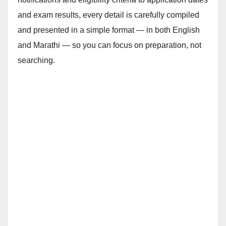
and exam results, every detail is carefully compiled
and presented in a simple format — in both English
and Marathi — so you can focus on preparation, not
searching.