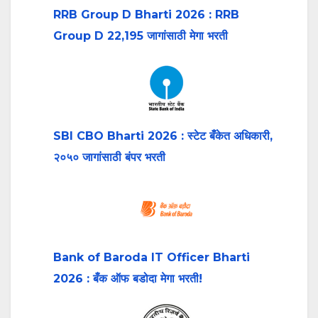
RRB Group D Bharti 2026 : RRB
Group D 22,195 जागांसाठी मेगा भरती
SBI CBO Bharti 2026 : स्टेट बँकेत अधिकारी,
२०५० जागांसाठी बंपर भरती
Bank of Baroda IT Officer Bharti
2026 : बँक ऑफ बडोदा मेगा भरती!