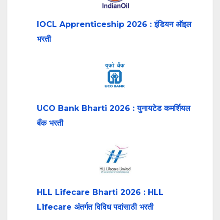
IOCL Apprenticeship 2026 : इंडियन ऑइल
भरती
UCO Bank Bharti 2026 : युनायटेड कमर्शियल
बँक भरती
HLL Lifecare Bharti 2026 : HLL
Lifecare अंतर्गत विविध पदांसाठी भरती