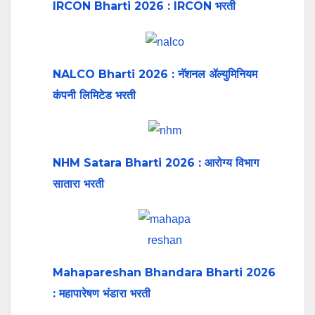
IRCON Bharti 2026 : IRCON भरती
NALCO Bharti 2026 : नॅशनल ॲल्युमिनियम
कंपनी लिमिटेड भरती
NHM Satara Bharti 2026 : आरोग्य विभाग
सातारा भरती
Mahapareshan Bhandara Bharti 2026
: महापारेषण भंडारा भरती