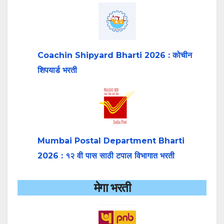
Coachin Shipyard Bharti 2026 : कोचीन
शिपयार्ड भरती
Mumbai Postal Department Bharti
2026 : १२ वी पास साठी टपाल विभागात भरती
मेगा भरती