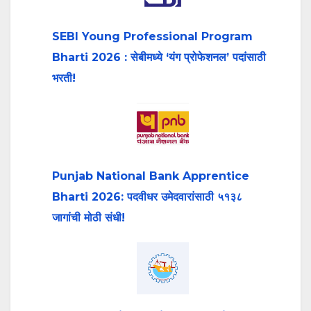
SEBI Young Professional Program
Bharti 2026 : सेबीमध्ये ‘यंग प्रोफेशनल’ पदांसाठी
भरती!
Punjab National Bank Apprentice
Bharti 2026: पदवीधर उमेदवारांसाठी ५१३८
जागांची मोठी संधी!