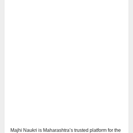
Majhi Naukri is Maharashtra’s trusted platform for the