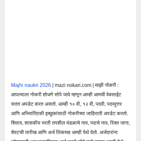
Majhi naukri 2026
| mazi nokari.com | माझी नोकरी :
आपल्याला नोकरी शोधणे सोपे जावे म्हणून आम्ही आमची वेबसाईट
सतत अपडेट करत असतो. आम्ही १० वी, १२ वी, पदवी, पदव्युत्तर
आणि अभियांत्रिकी इच्छुकांसाठी नोकरीच्या जाहिराती अपडेट करतो.
शिवाय, शासकीय भरती तपशील मंडळाचे नाव, पदाचे नाव, रिक्त जागा,
शेवटची तारीख आणि अर्ज लिंकसह आम्ही येथे देतो. अर्जदारांना