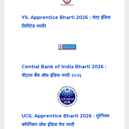
YIL Apprentice Bharti 2026 : यंत्र इंडिया
लिमिटेड भरती!
Central Bank of India Bharti 2026 :
सेंट्रल बँक ऑफ इंडिया भरती २०२६
UCIL Apprentice Bharti 2026 : युरेनियम
कॉर्पोरेशन ऑफ इंडिया मेगा भरती