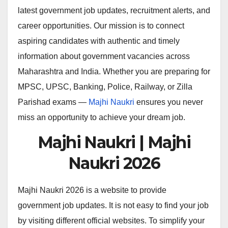
latest government job updates, recruitment alerts, and
career opportunities. Our mission is to connect
aspiring candidates with authentic and timely
information about government vacancies across
Maharashtra and India. Whether you are preparing for
MPSC, UPSC, Banking, Police, Railway, or Zilla
Parishad exams —
Majhi Naukri
ensures you never
miss an opportunity to achieve your dream job.
Majhi Naukri | Majhi
Naukri 2026
Majhi Naukri 2026 is a website to provide
government job updates. It is not easy to find your job
by visiting different official websites. To simplify your