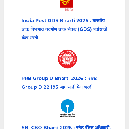
India Post GDS Bharti 2026 : भारतीय
डाक विभागात ग्रामीण डाक सेवक (GDS) पदांसाठी
बंपर भरती
RRB Group D Bharti 2026 : RRB
Group D 22,195 जागांसाठी मेगा भरती
SBI CBO Bharti 2026 : स्टेट बँकेत अधिकारी,