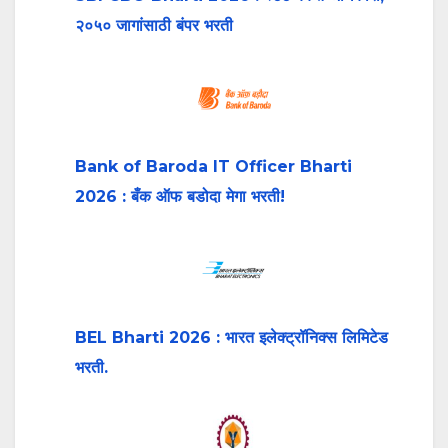
२०५० जागांसाठी बंपर भरती
Bank of Baroda IT Officer Bharti
2026 : बँक ऑफ बडोदा मेगा भरती!
BEL Bharti 2026 : भारत इलेक्ट्रॉनिक्स लिमिटेड
भरती.