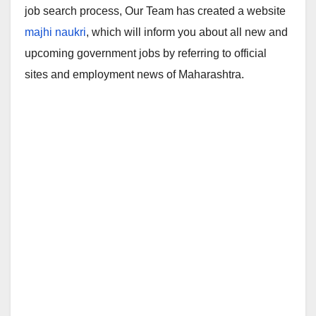
job search process, Our Team has created a website
majhi naukri
, which will inform you about all new and
upcoming government jobs by referring to official
sites and employment news of Maharashtra.