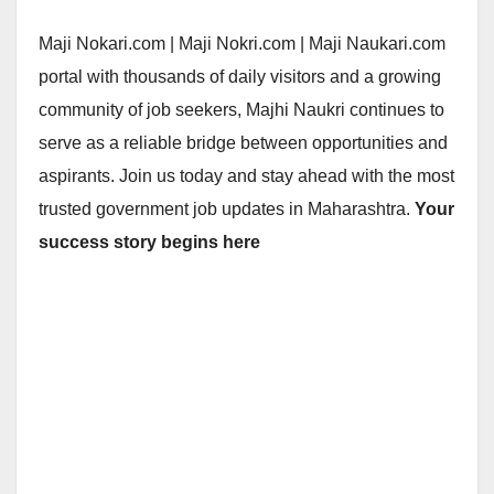
Maji Nokari.com | Maji Nokri.com | Maji Naukari.com
portal with thousands of daily visitors and a growing
community of job seekers, Majhi Naukri continues to
serve as a reliable bridge between opportunities and
aspirants. Join us today and stay ahead with the most
trusted government job updates in Maharashtra.
Your
success story begins here