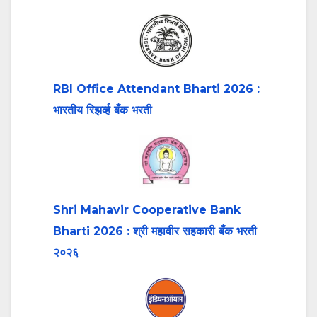
RBI Office Attendant Bharti 2026 :
भारतीय रिझर्व्ह बँक भरती
Shri Mahavir Cooperative Bank
Bharti 2026 : श्री महावीर सहकारी बँक भरती
२०२६