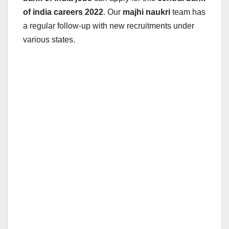
of india
careers 2022
. Our
majhi naukri
team has
a regular follow-up with new recruitments under
various states.