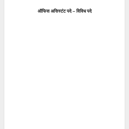
ऑफिस असिस्टंट पदे – विविध पदे