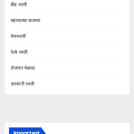
बँक भरती
महत्त्वाच्या बातम्या
मेगाभरती
रेल्वे भरती
रोजगार मेळावा
सरकारी भरती
Important