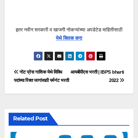
इतर नवीन सरकारी व खाजगी नोकऱ्यांच्या अपडेटेड माहितीसाठी
येथे क्लिक करा
Post
नोट प्रेस नाशिक येथे विविध
आयबीपीएस भरती | IBPS bharti
पदांच्या रिक्त जागांसाठी पर्मनंट भरती
2022
navigation
Related Post