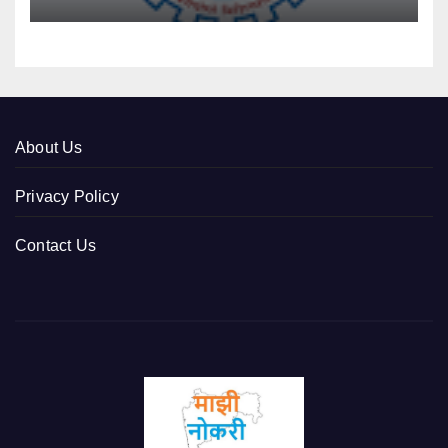
About Us
Privacy Policy
Contact Us