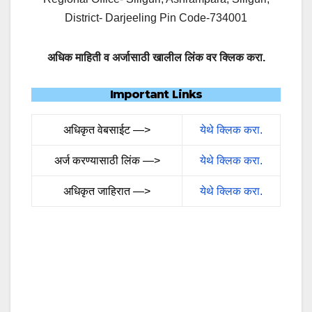
District- Darjeeling Pin Code-734001
अधिक माहिती व अर्जासाठी खालील लिंक वर क्लिक करा.
Important Links
अधिकृत वेबसाईट —>
येथे क्लिक करा.
अर्ज करण्यासाठी लिंक —>
येथे क्लिक करा.
अधिकृत जाहिरात —>
येथे क्लिक करा.