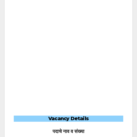
Vacancy Details
पदाचे नाव व संख्या