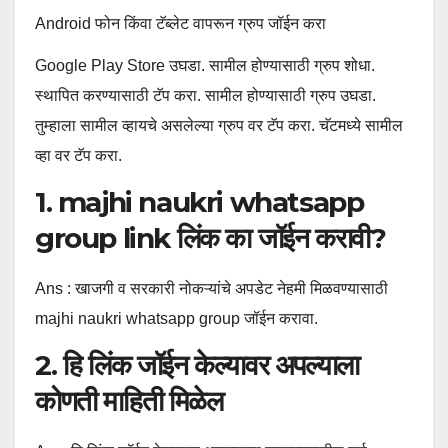
Android फोन किंवा टॅब्लेट वापरून ग्रुप जॉईन करा
Google Play Store उघडा. सामील होण्यासाठी ग्रुप शोधा.
स्थापित करण्यासाठी टॅप करा. सामील होण्यासाठी ग्रुप उघडा.
तुम्हाला सामील व्हायचे असलेल्या ग्रुप वर टॅप करा. चॅटमध्ये सामील
व्हा वर टॅप करा.
1. majhi naukri whatsapp
group link लिंक का जॉईन करावी?
Ans : खाजगी व सरकारी नोकऱ्यांचे अपडेट नेहमी मिळवण्यासाठी
majhi naukri whatsapp group जॉईन करावा.
2. हि लिंक जॉईन केल्यावर अपल्याला
कोणती माहिती मिळेल