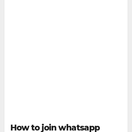
How to join whatsapp