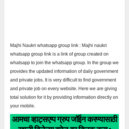
Majhi Naukri whatsapp group link : Majhi naukri
whatsapp group link is a link of group created on
whatsapp to join the whatsapp group. In the group we
provides the updated information of daily government
and private jobs. It is very difficult to find government
and private job on every website. Here we are giving
total solution for it by providing information directly on
your mobile.
आमचा व्हाट्सएप्प ग्रुप जॉईन करण्यासाठी