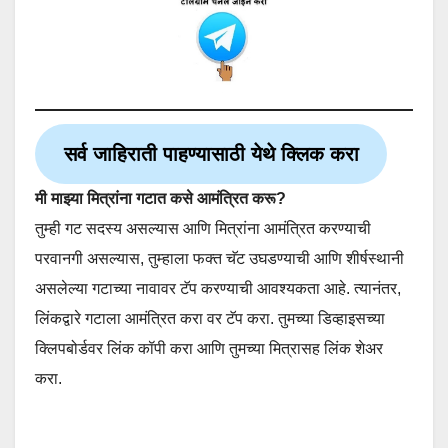
सर्व जाहिराती पाहण्यासाठी येथे क्लिक करा
मी माझ्या मित्रांना गटात कसे आमंत्रित करू?
तुम्ही गट सदस्य असल्यास आणि मित्रांना आमंत्रित करण्याची
परवानगी असल्यास, तुम्हाला फक्त चॅट उघडण्याची आणि शीर्षस्थानी
असलेल्या गटाच्या नावावर टॅप करण्याची आवश्यकता आहे. त्यानंतर,
लिंकद्वारे गटाला आमंत्रित करा वर टॅप करा. तुमच्या डिव्हाइसच्या
क्लिपबोर्डवर लिंक कॉपी करा आणि तुमच्या मित्रासह लिंक शेअर
करा.