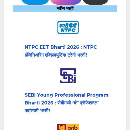
नवीन भरती
NTPC EET Bharti 2026 : NTPC
इंजिनिअरिंग एक्झिक्युटिव्ह ट्रेनी भरती!
SEBI Young Professional Program
Bharti 2026 : सेबीमध्ये ‘यंग प्रोफेशनल’
पदांसाठी भरती!