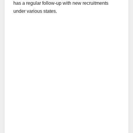
has a regular follow-up with new recruitments
under various states.