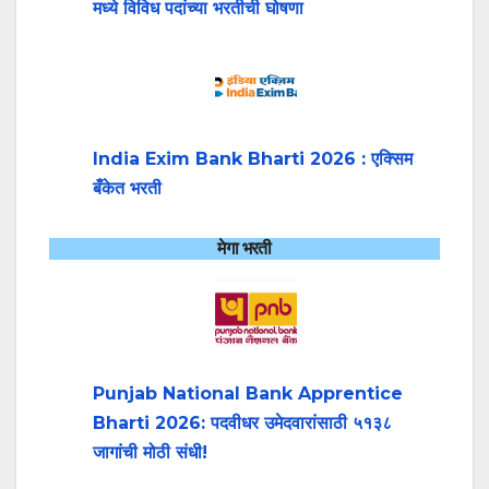
मध्ये विविध पदांच्या भरतीची घोषणा
India Exim Bank Bharti 2026 : एक्सिम
बँकेत भरती
मेगा भरती
Punjab National Bank Apprentice
Bharti 2026: पदवीधर उमेदवारांसाठी ५१३८
जागांची मोठी संधी!