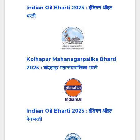
Indian Oil Bharti 2025 : इंडियन ऑइल
भरती
Kolhapur Mahanagarpalika Bharti
2025 : कोल्हापूर महानगरपालिका भरती
Indian Oil Bharti 2025 : इंडियन ऑइल
मेगाभरती