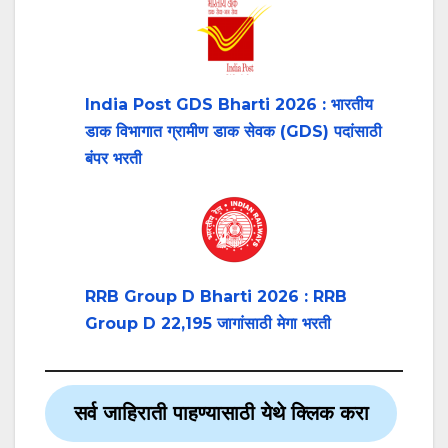
India Post GDS Bharti 2026 : भारतीय
डाक विभागात ग्रामीण डाक सेवक (GDS) पदांसाठी
बंपर भरती
RRB Group D Bharti 2026 : RRB
Group D 22,195 जागांसाठी मेगा भरती
सर्व जाहिराती पाहण्यासाठी येथे क्लिक करा