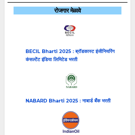
रोजगार मेळावे
BECIL Bharti 2025 : ब्रॉडकास्ट इंजीनियरिंग
कंसल्टेंट इंडिया लिमिटेड भरती
NABARD Bharti 2025 : नाबार्ड बँक भरती