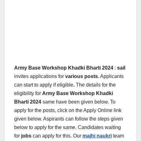
Army Base Workshop Khadki Bharti 2024
:
sail
invites applications for
various posts.
Applicants
can start to apply if eligible
.
The details for the
eligibility for
Army Base Workshop Khadki
Bharti 2024
same have been given below.
To
apply for the posts, click on the Apply Online link
given below. Aspirants can follow the steps given
below to apply for the same. Candidates waiting
for
jobs
can apply for this. Our
majhi naukri
team