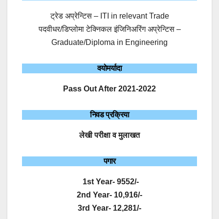
ट्रेड अप्रेन्टिस – ITI in relevant Trade
पदवीधर/डिप्लोमा टेक्निकल इंजिनिअरिंग अप्रेन्टिस –
Graduate/Diploma in Engineering
वयोमर्यादा
Pass Out After 2021-2022
निवड प्रक्रिया
लेखी परीक्षा व मुलाखत
पगार
1st Year- 9552/-
2nd Year- 10,916/-
3rd Year- 12,281/-