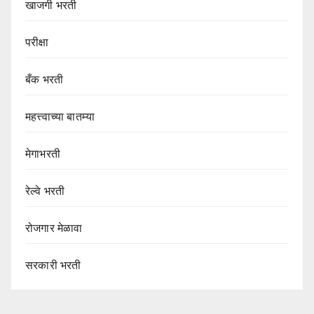
खाजगी भरती
परीक्षा
बँक भरती
महत्त्वाच्या बातम्या
मेगाभरती
रेल्वे भरती
रोजगार मेळावा
सरकारी भरती