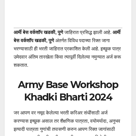
आर्मी बेस वर्कशॉप खडकी, पुणे
जाहिरात प्रसिद्ध झाली आहे.
आर्मी
बेस वर्कशॉप खडकी, पुणे
अंतर्गत विविध पदाच्या रिक्त जागा
भरण्यासाठी ही भरती जाहिरात प्रकाशित केली आहे. इच्छुक पात्र
उमेदवार अंतिम तारखेला किंवा त्यापूर्वी दिलेल्या नमुन्यात अर्ज करू
शकतात.
Army Base Workshop
Khadki Bharti 2024
जर आपण वर नमूद केलेल्या भरती करिअर संधींसाठी अर्ज
करण्यास इच्छुक असाल तर शैक्षणिक पात्रता, वयोमर्यादा, अनुभव
इत्यादी पात्रता गुणांची तपासणी करुन आपण रिक्त जागांसाठी