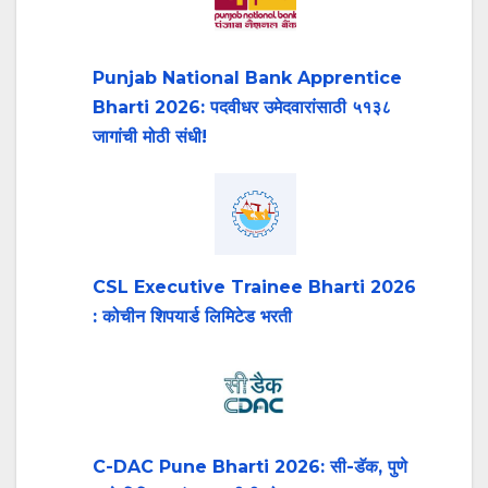
Punjab National Bank Apprentice
Bharti 2026: पदवीधर उमेदवारांसाठी ५१३८
जागांची मोठी संधी!
CSL Executive Trainee Bharti 2026
: कोचीन शिपयार्ड लिमिटेड भरती
C-DAC Pune Bharti 2026: सी-डॅक, पुणे