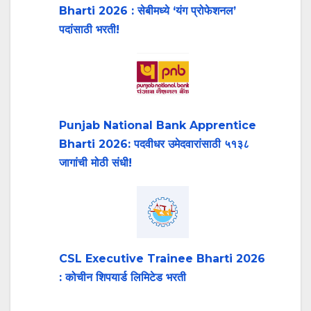
Bharti 2026 : सेबीमध्ये ‘यंग प्रोफेशनल’
पदांसाठी भरती!
Punjab National Bank Apprentice
Bharti 2026: पदवीधर उमेदवारांसाठी ५१३८
जागांची मोठी संधी!
CSL Executive Trainee Bharti 2026
: कोचीन शिपयार्ड लिमिटेड भरती