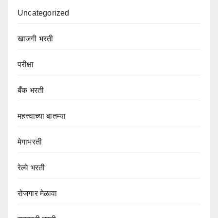
Uncategorized
खाजगी भरती
परीक्षा
बँक भरती
महत्त्वाच्या बातम्या
मेगाभरती
रेल्वे भरती
रोजगार मेळावा