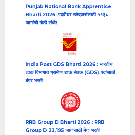
Punjab National Bank Apprentice
Bharti 2026: पदवीधर उमेदवारांसाठी ५१३८
जागांची मोठी संधी!
India Post GDS Bharti 2026 : भारतीय
डाक विभागात ग्रामीण डाक सेवक (GDS) पदांसाठी
बंपर भरती
RRB Group D Bharti 2026 : RRB
Group D 22,195 जागांसाठी मेगा भरती