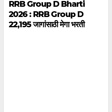
RRB Group D Bharti
2026 : RRB Group D
22,195 जागांसाठी मेगा भरती