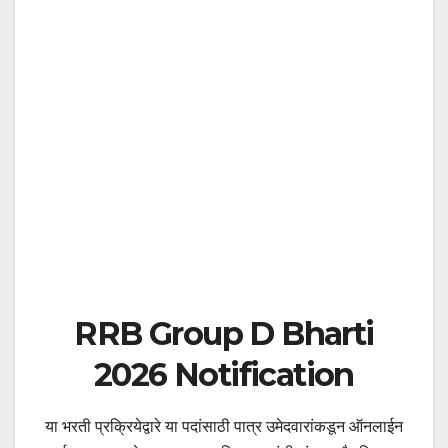
RRB Group D Bharti
2026 Notification
या भरती प्रक्रियेद्वारे या पदांसाठी पात्र उमेदवारांकडून ऑनलाईन