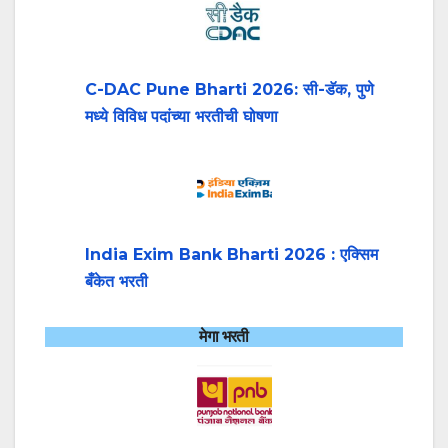
C-DAC Pune Bharti 2026: सी-डॅक, पुणे
मध्ये विविध पदांच्या भरतीची घोषणा
India Exim Bank Bharti 2026 : एक्सिम
बँकेत भरती
मेगा भरती