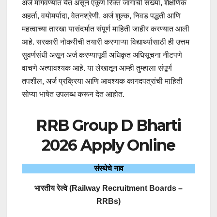
अर्ज मागवण्यात येत असून एकूण रिक्त जागांची संख्या, शैक्षणिक
अहर्ता, वयोमर्यादा, वेतनश्रेणी, अर्ज शुल्क, निवड पद्धती आणि
महत्वाच्या तारखा यासंदर्भात संपूर्ण माहिती जाहीर करण्यात आली
आहे. सरकारी नोकरीची तयारी करणाऱ्या विद्यार्थ्यांसाठी ही उत्तम
सुवर्णसंधी असून अर्ज करण्यापूर्वी अधिकृत अधिसूचना नीटपणे
वाचणे अत्यावश्यक आहे. या लेखातून आम्ही तुम्हाला संपूर्ण
तपशील, अर्ज प्रक्रिया आणि आवश्यक कागदपत्रांची माहिती
सोप्या भाषेत उपलब्ध करून देत आहोत.
RRB Group D Bharti
2026 Apply Online
संस्थेचे नाव
भारतीय रेल्वे (Railway Recruitment Boards –
RRBs)