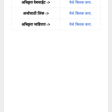
अधिकृत वेबसाईट ->
येथे क्लिक करा.
अर्जासाठी लिंक ->
येथे क्लिक करा.
अधिकृत जाहिरात ->
येथे क्लिक करा.