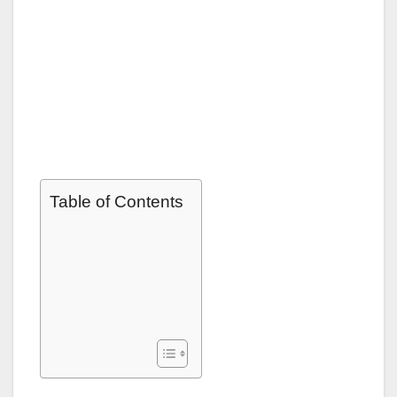
Table of Contents