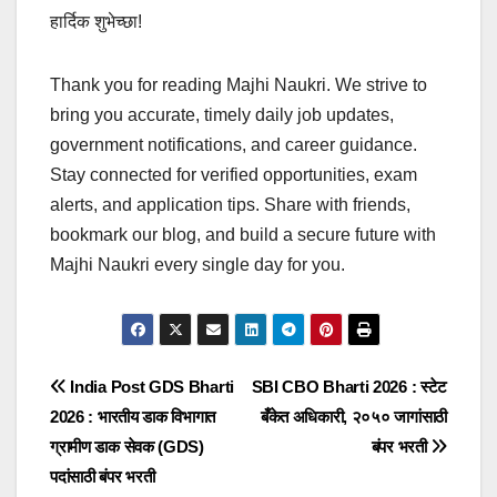
हार्दिक शुभेच्छा!
Thank you for reading Majhi Naukri. We strive to
bring you accurate, timely daily job updates,
government notifications, and career guidance.
Stay connected for verified opportunities, exam
alerts, and application tips. Share with friends,
bookmark our blog, and build a secure future with
Majhi Naukri every single day for you.
Post
India Post GDS Bharti
SBI CBO Bharti 2026 : स्टेट
2026 : भारतीय डाक विभागात
बँकेत अधिकारी, २०५० जागांसाठी
navigation
ग्रामीण डाक सेवक (GDS)
बंपर भरती
पदांसाठी बंपर भरती