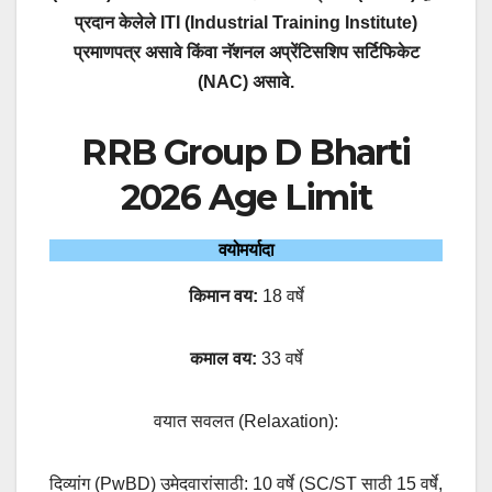
प्रदान केलेले
ITI (Industrial Training Institute)
प्रमाणपत्र असावे
किंवा
नॅशनल अप्रेंटिसशिप सर्टिफिकेट
(NAC) असावे.
RRB Group D Bharti
2026 Age Limit
वयोमर्यादा
किमान वय:
18 वर्षे
कमाल वय:
33 वर्षे
वयात सवलत (Relaxation)
:
दिव्यांग (PwBD) उमेदवारांसाठी: 10 वर्षे (SC/ST साठी 15 वर्षे,