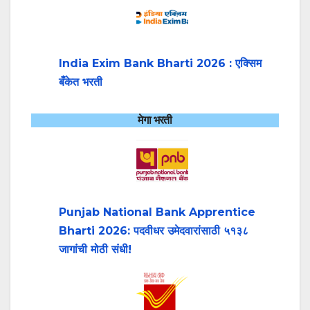
India Exim Bank Bharti 2026 : एक्सिम
बँकेत भरती
मेगा भरती
Punjab National Bank Apprentice
Bharti 2026: पदवीधर उमेदवारांसाठी ५१३८
जागांची मोठी संधी!