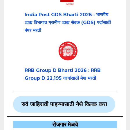
India Post GDS Bharti 2026 : भारतीय
डाक विभागात ग्रामीण डाक सेवक (GDS) पदांसाठी
बंपर भरती
RRB Group D Bharti 2026 : RRB
Group D 22,195 जागांसाठी मेगा भरती
सर्व जाहिराती पाहण्यासाठी येथे क्लिक करा
रोजगार मेळावे