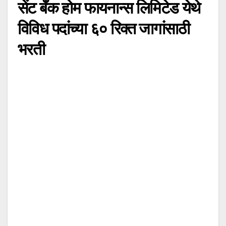
सेंट बँक होम फायनान्स लिमिटेड येथे
विविध पदांच्या ६० रिक्त जागांसाठी
भरती