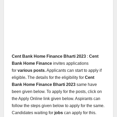
Cent Bank Home Finance Bharti 2023
:
Cent
Bank Home Finance
invites applications
for
various posts.
Applicants can start to apply if
eligible
.
The details for the eligibility for
Cent
Bank Home Finance
Bharti 2023
same have
been given below.
To apply for the posts, click on
the Apply Online link given below. Aspirants can
follow the steps given below to apply for the same.
Candidates waiting for
jobs
can apply for this.