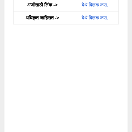
अर्जासाठी लिंक ->
येथे क्लिक करा.
अधिकृत जाहिरात ->
येथे क्लिक करा.