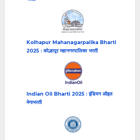
Kolhapur Mahanagarpalika Bharti
2025 : कोल्हापूर महानगरपालिका भरती
Indian Oil Bharti 2025 : इंडियन ऑइल
मेगाभरती