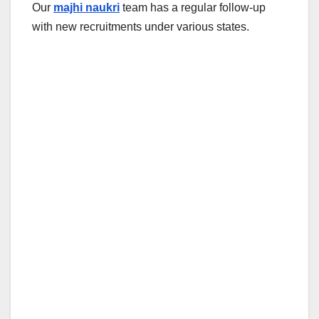
Our
majhi naukri
team has a regular follow-up
with new recruitments under various states.