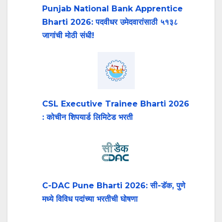
Punjab National Bank Apprentice
Bharti 2026: पदवीधर उमेदवारांसाठी ५१३८
जागांची मोठी संधी!
CSL Executive Trainee Bharti 2026
: कोचीन शिपयार्ड लिमिटेड भरती
C-DAC Pune Bharti 2026: सी-डॅक, पुणे
मध्ये विविध पदांच्या भरतीची घोषणा