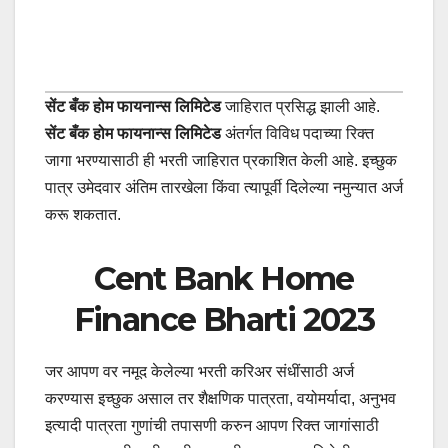
सेंट बँक होम फायनान्स लिमिटेड
जाहिरात प्रसिद्ध झाली आहे.
सेंट बँक होम फायनान्स लिमिटेड
अंतर्गत विविध पदाच्या रिक्त
जागा भरण्यासाठी ही भरती जाहिरात प्रकाशित केली आहे. इच्छुक
पात्र उमेदवार अंतिम तारखेला किंवा त्यापूर्वी दिलेल्या नमुन्यात अर्ज
करू शकतात.
Cent Bank Home
Finance Bharti 2023
जर आपण वर नमूद केलेल्या भरती करिअर संधींसाठी अर्ज
करण्यास इच्छुक असाल तर शैक्षणिक पात्रता, वयोमर्यादा, अनुभव
इत्यादी पात्रता गुणांची तपासणी करुन आपण रिक्त जागांसाठी