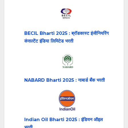
BECIL Bharti 2025 : ब्रॉडकास्ट इंजीनियरिंग
कंसल्टेंट इंडिया लिमिटेड भरती
NABARD Bharti 2025 : नाबार्ड बँक भरती
Indian Oil Bharti 2025 : इंडियन ऑइल
भरती