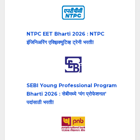
NTPC EET Bharti 2026 : NTPC
इंजिनिअरिंग एक्झिक्युटिव्ह ट्रेनी भरती!
SEBI Young Professional Program
Bharti 2026 : सेबीमध्ये ‘यंग प्रोफेशनल’
पदांसाठी भरती!