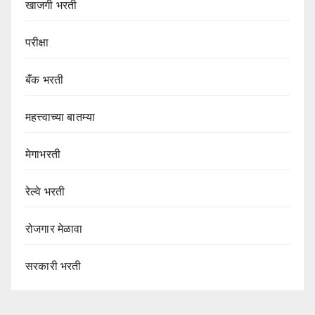
खाजगी भरती
परीक्षा
बँक भरती
महत्त्वाच्या बातम्या
मेगाभरती
रेल्वे भरती
रोजगार मेळावा
सरकारी भरती