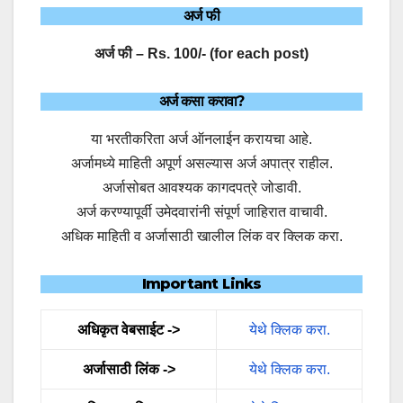
अर्ज फी
अर्ज फी – Rs. 100/- (for each post)
अर्ज कसा करावा?
या भरतीकरिता अर्ज ऑनलाईन करायचा आहे.
अर्जामध्ये माहिती अपूर्ण असल्यास अर्ज अपात्र राहील.
अर्जासोबत आवश्यक कागदपत्रे जोडावी.
अर्ज करण्यापूर्वी उमेदवारांनी संपूर्ण जाहिरात वाचावी.
अधिक माहिती व अर्जासाठी खालील लिंक वर क्लिक करा.
Important Links
अधिकृत वेबसाईट ->
येथे क्लिक करा.
अर्जासाठी लिंक ->
येथे क्लिक करा.