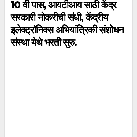
10 वी पास, आयटीआय साठी केंद्र
सरकारी नोकरीची संधी, केंद्रीय
इलेक्ट्रॉनिक्स अभियांत्रिकी संशोधन
संस्था येथे भरती सुरु.