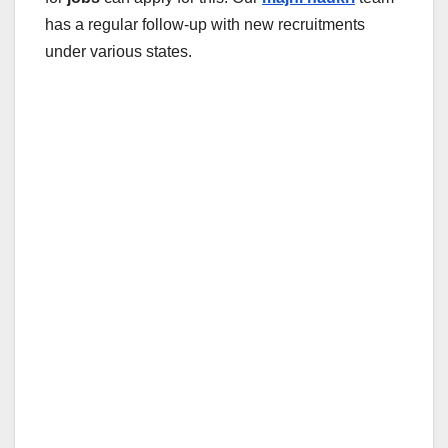
has a regular follow-up with new recruitments
under various states.