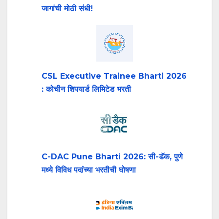
जागांची मोठी संधी!
CSL Executive Trainee Bharti 2026
: कोचीन शिपयार्ड लिमिटेड भरती
C-DAC Pune Bharti 2026: सी-डॅक, पुणे
मध्ये विविध पदांच्या भरतीची घोषणा