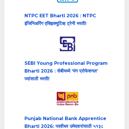
NTPC EET Bharti 2026 : NTPC
इंजिनिअरिंग एक्झिक्युटिव्ह ट्रेनी भरती!
SEBI Young Professional Program
Bharti 2026 : सेबीमध्ये ‘यंग प्रोफेशनल’
पदांसाठी भरती!
Punjab National Bank Apprentice
Bharti 2026: पदवीधर उमेदवारांसाठी ५१३८