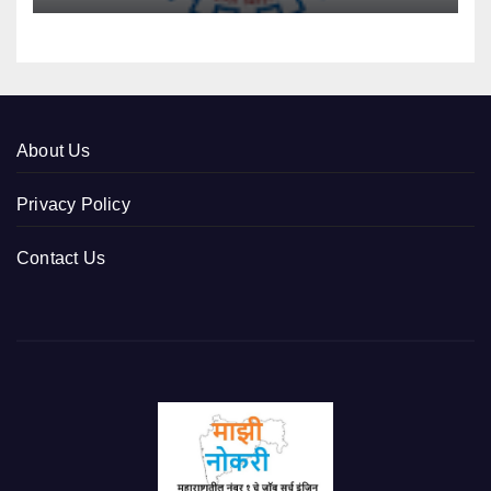
About Us
Privacy Policy
Contact Us