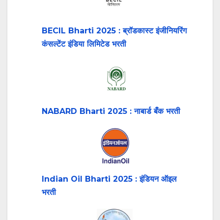
BECIL Bharti 2025 : ब्रॉडकास्ट इंजीनियरिंग
कंसल्टेंट इंडिया लिमिटेड भरती
NABARD Bharti 2025 : नाबार्ड बँक भरती
Indian Oil Bharti 2025 : इंडियन ऑइल
भरती