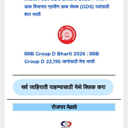
डाक विभागात ग्रामीण डाक सेवक (GDS) पदांसाठी
बंपर भरती
RRB Group D Bharti 2026 : RRB
Group D 22,195 जागांसाठी मेगा भरती
सर्व जाहिराती पाहण्यासाठी येथे क्लिक करा
रोजगार मेळावे