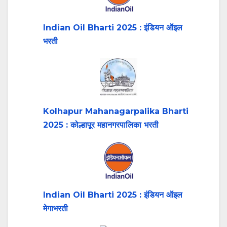
Indian Oil Bharti 2025 : इंडियन ऑइल
भरती
Kolhapur Mahanagarpalika Bharti
2025 : कोल्हापूर महानगरपालिका भरती
Indian Oil Bharti 2025 : इंडियन ऑइल
मेगाभरती