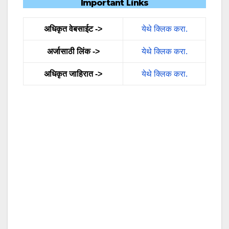
Important Links
अधिकृत वेबसाईट ->
येथे क्लिक करा.
अर्जासाठी लिंक ->
येथे क्लिक करा.
अधिकृत जाहिरात ->
येथे क्लिक करा.