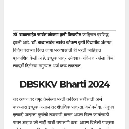
डॉ. बाळासाहेब सावंत कोकण कृषी विद्यापीठ
जाहिरात प्रसिद्ध
झाली आहे.
डॉ. बाळासाहेब सावंत कोकण कृषी विद्यापीठ
अंतर्गत
विविध पदाच्या रिक्त जागा भरण्यासाठी ही भरती जाहिरात
प्रकाशित केली आहे. इच्छुक पात्र उमेदवार अंतिम तारखेला किंवा
त्यापूर्वी दिलेल्या नमुन्यात अर्ज करू शकतात.
DBSKKV Bharti 2024
जर आपण वर नमूद केलेल्या भरती करिअर संधींसाठी अर्ज
करण्यास इच्छुक असाल तर शैक्षणिक पात्रता, वयोमर्यादा, अनुभव
इत्यादी पात्रता गुणांची तपासणी करुन आपण रिक्त जागांसाठी
पात्र आहात की नाही याची तपासणी करा. आपण दिलेली पात्रता