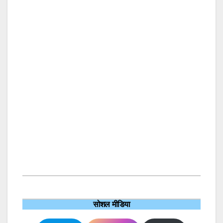
सोशल मीडिया