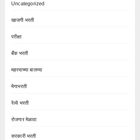
Uncategorized
खाजगी भरती
परीक्षा
बँक भरती
महत्त्वाच्या बातम्या
मेगाभरती
रेल्वे भरती
रोजगार मेळावा
सरकारी भरती