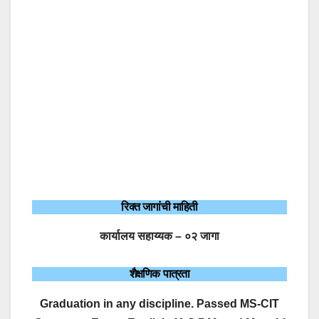
रिक्त जागांची माहिती
कार्यालय सहाय्यक – ०२ जागा
शैक्षणिक पात्रता
Graduation in any discipline. Passed MS-CIT