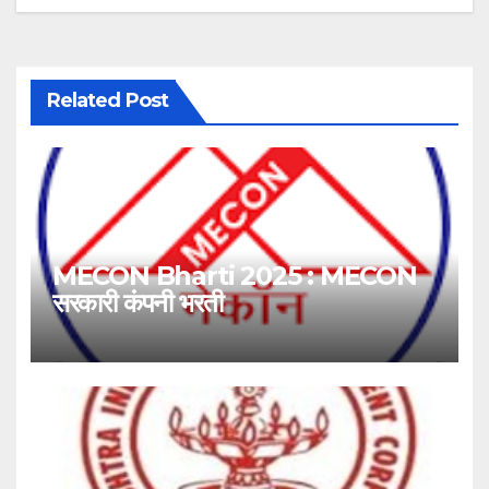
Related Post
MECON Bharti 2025 : MECON
सरकारी कंपनी भरती