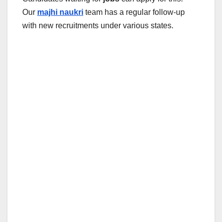
Our
majhi naukri
team has a regular follow-up
with new recruitments under various states.