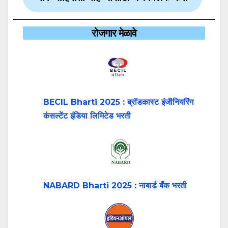
रोजगार मेळावे
BECIL Bharti 2025 : ब्रॉडकास्ट इंजीनियरिंग
कंसल्टेंट इंडिया लिमिटेड भरती
NABARD Bharti 2025 : नाबार्ड बँक भरती