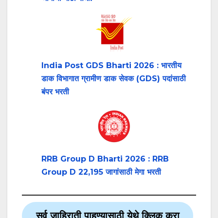
India Post GDS Bharti 2026 : भारतीय
डाक विभागात ग्रामीण डाक सेवक (GDS) पदांसाठी
बंपर भरती
RRB Group D Bharti 2026 : RRB
Group D 22,195 जागांसाठी मेगा भरती
सर्व जाहिराती पाहण्यासाठी येथे क्लिक करा