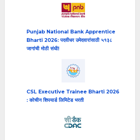
Punjab National Bank Apprentice
Bharti 2026: पदवीधर उमेदवारांसाठी ५१३८
जागांची मोठी संधी!
CSL Executive Trainee Bharti 2026
: कोचीन शिपयार्ड लिमिटेड भरती