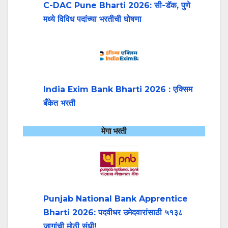
C-DAC Pune Bharti 2026: सी-डॅक, पुणे
मध्ये विविध पदांच्या भरतीची घोषणा
India Exim Bank Bharti 2026 : एक्सिम
बँकेत भरती
मेगा भरती
Punjab National Bank Apprentice
Bharti 2026: पदवीधर उमेदवारांसाठी ५१३८
जागांची मोठी संधी!