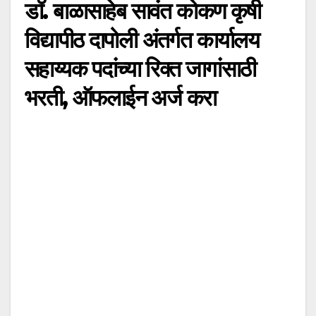
डॉ. बाळासाहेब सावंत कोकण कृषी
विद्यापीठ दापोली अंतर्गत कार्यालय
सहाय्यक पदांच्या रिक्त जागांसाठी
भरती, ऑफलाईन अर्ज करा