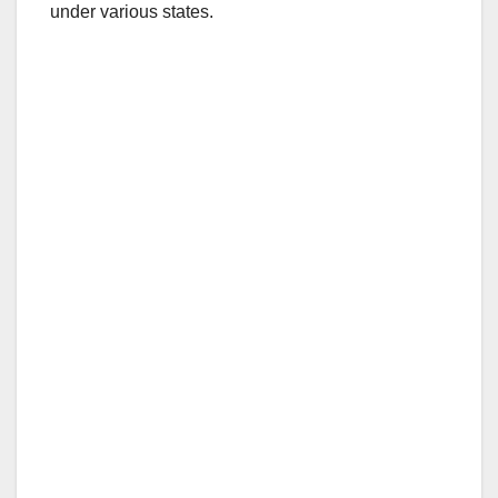
under various states.