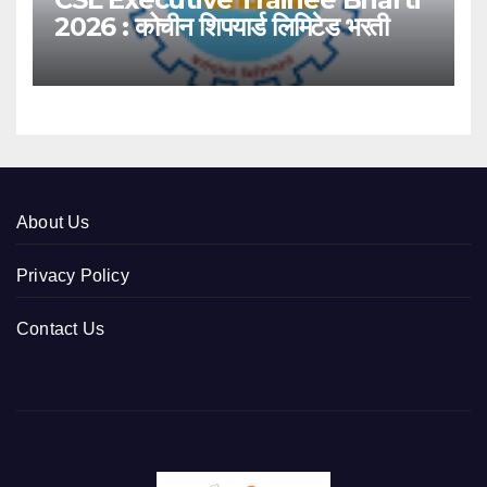
2026 : कोचीन शिपयार्ड लिमिटेड भरती
About Us
Privacy Policy
Contact Us