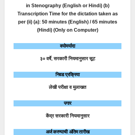
in Stenography (English or Hindi) (b)
Transcription Time for the dictation taken as
per (ii) (a): 50 minutes (English) / 65 minutes
(Hindi) (Only on Computer)
वयोमर्यादा
३० वर्षे, सरकारी नियमानुसार सूट
निवड प्रक्रिया
लेखी परीक्षा व मुलाखत
पगार
केंद्र सरकारी नियमानुसार
अर्ज करण्याची अंतिम तारीख