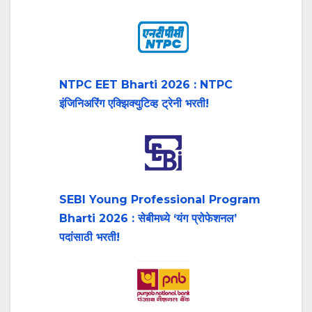
NTPC EET Bharti 2026 : NTPC
इंजिनिअरिंग एक्झिक्युटिव्ह ट्रेनी भरती!
SEBI Young Professional Program
Bharti 2026 : सेबीमध्ये ‘यंग प्रोफेशनल’
पदांसाठी भरती!