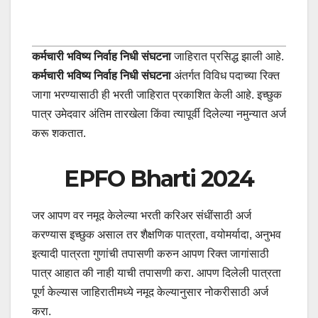
कर्मचारी भविष्य निर्वाह निधी संघटना
जाहिरात प्रसिद्ध झाली आहे.
कर्मचारी भविष्य निर्वाह निधी संघटना
अंतर्गत विविध पदाच्या रिक्त
जागा भरण्यासाठी ही भरती जाहिरात प्रकाशित केली आहे. इच्छुक
पात्र उमेदवार अंतिम तारखेला किंवा त्यापूर्वी दिलेल्या नमुन्यात अर्ज
करू शकतात.
EPFO Bharti 2024
जर आपण वर नमूद केलेल्या भरती करिअर संधींसाठी अर्ज
करण्यास इच्छुक असाल तर शैक्षणिक पात्रता, वयोमर्यादा, अनुभव
इत्यादी पात्रता गुणांची तपासणी करुन आपण रिक्त जागांसाठी
पात्र आहात की नाही याची तपासणी करा. आपण दिलेली पात्रता
पूर्ण केल्यास जाहिरातीमध्ये नमूद केल्यानुसार नोकरीसाठी अर्ज
करा.