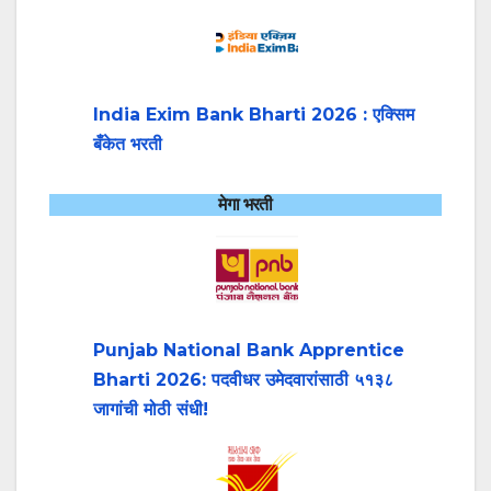
India Exim Bank Bharti 2026 : एक्सिम
बँकेत भरती
मेगा भरती
Punjab National Bank Apprentice
Bharti 2026: पदवीधर उमेदवारांसाठी ५१३८
जागांची मोठी संधी!