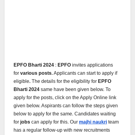
EPFO Bharti 2024
:
EPFO
invites applications
for
various posts.
Applicants can start to apply if
eligible
.
The details for the eligibility for
EPFO
Bharti 2024
same have been given below.
To
apply for the posts, click on the Apply Online link
given below. Aspirants can follow the steps given
below to apply for the same. Candidates waiting
for
jobs
can apply for this. Our
majhi naukri
team
has a regular follow-up with new recruitments