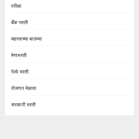
परीक्षा
बँक भरती
महत्त्वाच्या बातम्या
मेगाभरती
रेल्वे भरती
रोजगार मेळावा
सरकारी भरती