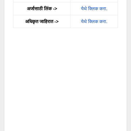
अर्जासाठी लिंक ->
येथे क्लिक करा.
अधिकृत जाहिरात ->
येथे क्लिक करा.