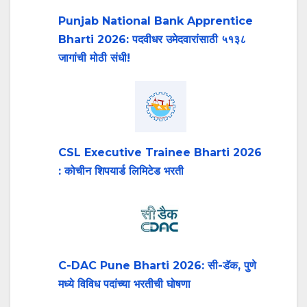
Punjab National Bank Apprentice
Bharti 2026: पदवीधर उमेदवारांसाठी ५१३८
जागांची मोठी संधी!
CSL Executive Trainee Bharti 2026
: कोचीन शिपयार्ड लिमिटेड भरती
C-DAC Pune Bharti 2026: सी-डॅक, पुणे
मध्ये विविध पदांच्या भरतीची घोषणा