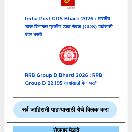
India Post GDS Bharti 2026 : भारतीय
डाक विभागात ग्रामीण डाक सेवक (GDS) पदांसाठी
बंपर भरती
RRB Group D Bharti 2026 : RRB
Group D 22,195 जागांसाठी मेगा भरती
सर्व जाहिराती पाहण्यासाठी येथे क्लिक करा
रोजगार मेळावे