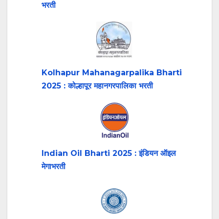
भरती
Kolhapur Mahanagarpalika Bharti
2025 : कोल्हापूर महानगरपालिका भरती
Indian Oil Bharti 2025 : इंडियन ऑइल
मेगाभरती