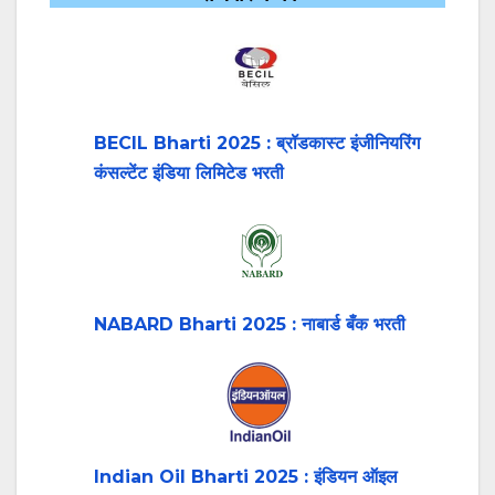
BECIL Bharti 2025 : ब्रॉडकास्ट इंजीनियरिंग
कंसल्टेंट इंडिया लिमिटेड भरती
NABARD Bharti 2025 : नाबार्ड बँक भरती
Indian Oil Bharti 2025 : इंडियन ऑइल