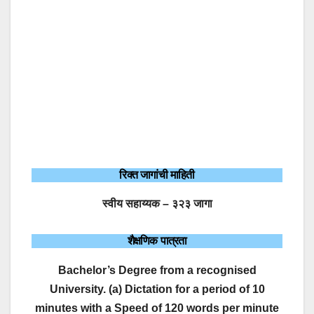
रिक्त जागांची माहिती
स्वीय सहाय्यक – ३२३ जागा
शैक्षणिक पात्रता
Bachelor’s Degree from a recognised
University. (a) Dictation for a period of 10
minutes with a Speed of 120 words per minute