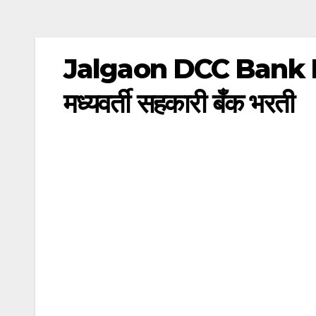
Jalgaon DCC Bank Bha
मध्यवर्ती सहकारी बँक भरती