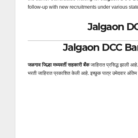
follow-up with new recruitments under various stat
Jalgaon DC
Jalgaon DCC Ban
जळगाव जिल्हा मध्यवर्ती सहकारी बँक
जाहिरात प्रसिद्ध झाली आहे
भरती जाहिरात प्रकाशित केली आहे. इच्छुक पात्र उमेदवार अंतिम ता