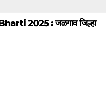
rti 2025 : जळगाव जिल्हा