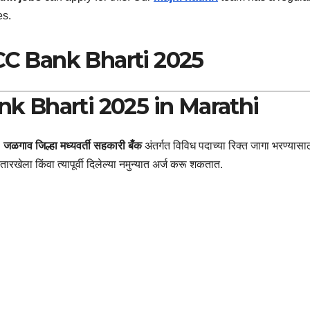
es.
C Bank Bharti 2025
k Bharti 2025 in Marathi
.
जळगाव जिल्हा मध्यवर्ती सहकारी बँक
अंतर्गत विविध पदाच्या रिक्त जागा भरण्यासा
रखेला किंवा त्यापूर्वी दिलेल्या नमुन्यात अर्ज करू शकतात.