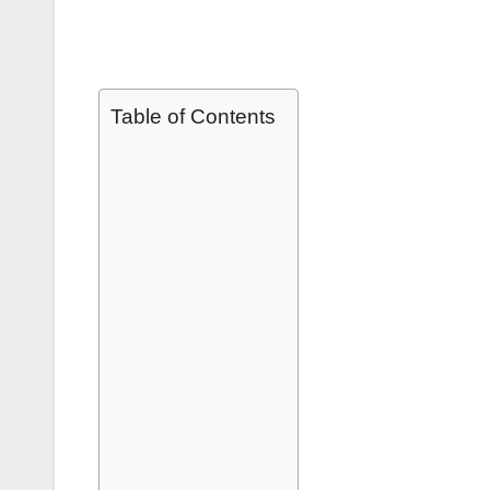
Table of Contents