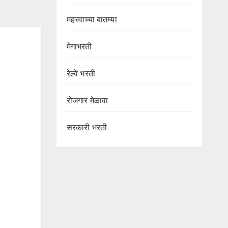
महत्त्वाच्या बातम्या
मेगाभरती
रेल्वे भरती
रोजगार मेळावा
सरकारी भरती