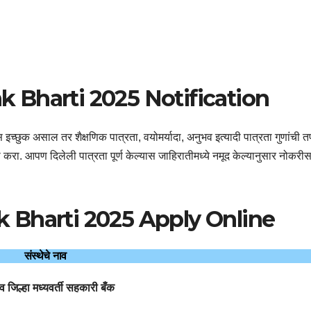
 Bharti 2025 Notification
च्छुक असाल तर शैक्षणिक पात्रता, वयोमर्यादा, अनुभव इत्यादी पात्रता गुणांची 
ा. आपण दिलेली पात्रता पूर्ण केल्यास जाहिरातीमध्ये नमूद केल्यानुसार नोकरीस
 Bharti 2025 Apply Online
संस्थेचे नाव
 जिल्हा मध्यवर्ती सहकारी बँक