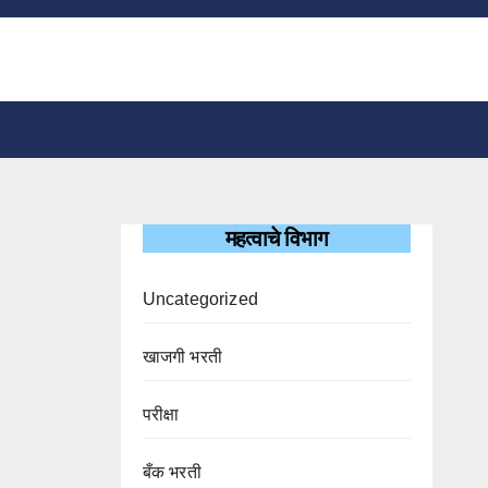
महत्वाचे विभाग
Uncategorized
खाजगी भरती
परीक्षा
बँक भरती