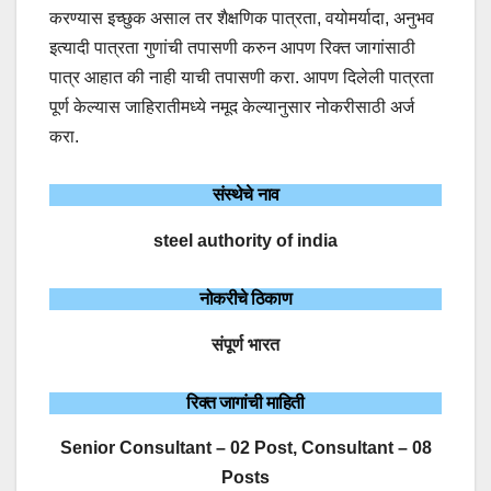
करण्यास इच्छुक असाल तर शैक्षणिक पात्रता, वयोमर्यादा, अनुभव
इत्यादी पात्रता गुणांची तपासणी करुन आपण रिक्त जागांसाठी
पात्र आहात की नाही याची तपासणी करा. आपण दिलेली पात्रता
पूर्ण केल्यास जाहिरातीमध्ये नमूद केल्यानुसार नोकरीसाठी अर्ज
करा.
संस्थेचे नाव
steel authority of india
नोकरीचे ठिकाण
संपूर्ण भारत
रिक्त जागांची माहिती
Senior Consultant – 02 Post, Consultant – 08
Posts