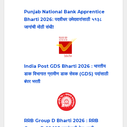
Punjab National Bank Apprentice
Bharti 2026: पदवीधर उमेदवारांसाठी ५१३८
जागांची मोठी संधी!
India Post GDS Bharti 2026 : भारतीय
डाक विभागात ग्रामीण डाक सेवक (GDS) पदांसाठी
बंपर भरती
RRB Group D Bharti 2026 : RRB