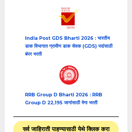
India Post GDS Bharti 2026 : भारतीय
डाक विभागात ग्रामीण डाक सेवक (GDS) पदांसाठी
बंपर भरती
RRB Group D Bharti 2026 : RRB
Group D 22,195 जागांसाठी मेगा भरती
सर्व जाहिराती पाहण्यासाठी येथे क्लिक करा