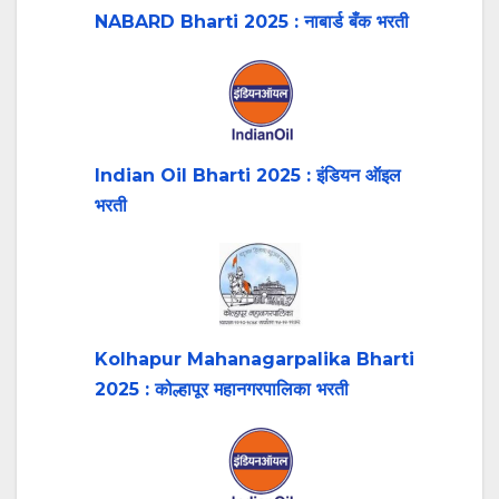
NABARD Bharti 2025 : नाबार्ड बँक भरती
Indian Oil Bharti 2025 : इंडियन ऑइल
भरती
Kolhapur Mahanagarpalika Bharti
2025 : कोल्हापूर महानगरपालिका भरती