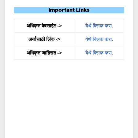
Important Links
अधिकृत वेबसाईट ->
येथे क्लिक करा.
अर्जासाठी लिंक ->
येथे क्लिक करा.
अधिकृत जाहिरात ->
येथे क्लिक करा.