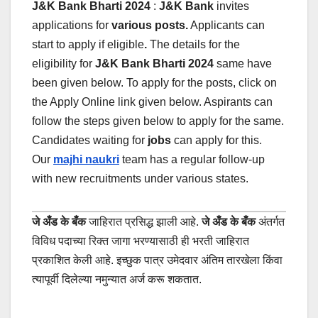
J&K Bank
Bharti 2024
:
J&K Bank
invites
applications for
various posts.
Applicants can
start to apply if eligible
.
The details for the
eligibility for
J&K Bank
Bharti 2024
same have
been given below.
To apply for the posts, click on
the Apply Online link given below. Aspirants can
follow the steps given below to apply for the same.
Candidates waiting for
jobs
can apply for this.
Our
majhi naukri
team has a regular follow-up
with new recruitments under various states.
जे अँड के बँक
जाहिरात प्रसिद्ध झाली आहे.
जे अँड के बँक
अंतर्गत
विविध पदाच्या रिक्त जागा भरण्यासाठी ही भरती जाहिरात
प्रकाशित केली आहे. इच्छुक पात्र उमेदवार अंतिम तारखेला किंवा
त्यापूर्वी दिलेल्या नमुन्यात अर्ज करू शकतात.