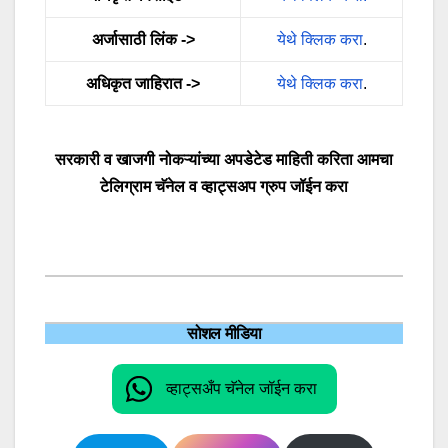
अर्जासाठी लिंक ->
येथे क्लिक करा
.
अधिकृत जाहिरात ->
येथे क्लिक करा
.
सरकारी व खाजगी नोकऱ्यांच्या अपडेटेड माहिती करिता आमचा
टेलिग्राम चॅनेल व व्हाट्सअप ग्रुप जॉईन करा
सोशल मीडिया
व्हाट्सअँप चॅनेल जॉईन करा