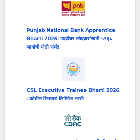
Punjab National Bank Apprentice
Bharti 2026: पदवीधर उमेदवारांसाठी ५१३८
जागांची मोठी संधी!
CSL Executive Trainee Bharti 2026
: कोचीन शिपयार्ड लिमिटेड भरती