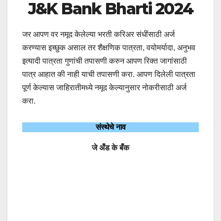
J&K Bank Bharti 2024
जर आपण वर नमूद केलेल्या भरती करिअर संधींसाठी अर्ज
करण्यास इच्छुक असाल तर शैक्षणिक पात्रता, वयोमर्यादा, अनुभव
इत्यादी पात्रता गुणांची तपासणी करुन आपण रिक्त जागांसाठी
पात्र आहात की नाही याची तपासणी करा. आपण दिलेली पात्रता
पूर्ण केल्यास जाहिरातीमध्ये नमूद केल्यानुसार नोकरीसाठी अर्ज
करा.
संस्थेचे नाव
जे अँड के बँक