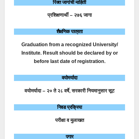
रिक्त जागांची माहिती
प्रशिक्षणार्थी – २७६ जागा
शैक्षणिक पात्रता
Graduation from a recognized University/
Institute. Result should be declared by or
before last date of registration.
वयोमर्यादा
वयोमर्यादा – २० ते २८ वर्षे, सरकारी नियमानुसार सूट
निवड प्रक्रिया
परीक्षा व मुलाखत
पगार