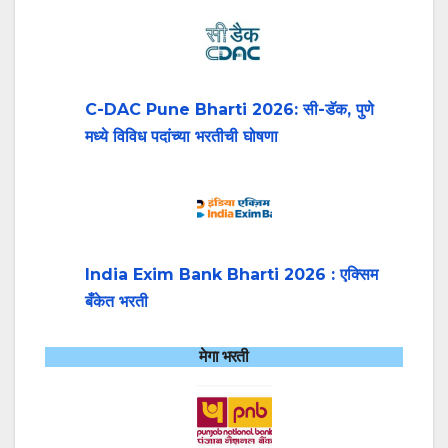
C-DAC Pune Bharti 2026: सी-डॅक, पुणे
मध्ये विविध पदांच्या भरतीची घोषणा
India Exim Bank Bharti 2026 : एक्सिम
बँकेत भरती
मेगा भरती