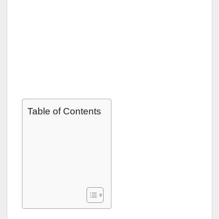
Table of Contents