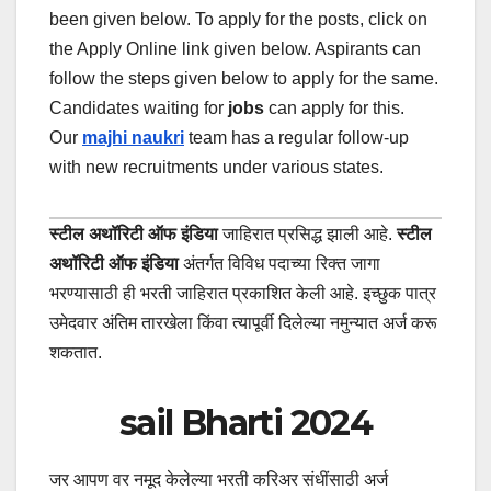
been given below.
To apply for the posts, click on
the Apply Online link given below. Aspirants can
follow the steps given below to apply for the same.
Candidates waiting for
jobs
can apply for this.
Our
majhi naukri
team has a regular follow-up
with new recruitments under various states.
स्टील अथॉरिटी ऑफ इंडिया
जाहिरात प्रसिद्ध झाली आहे.
स्टील
अथॉरिटी ऑफ इंडिया
अंतर्गत विविध पदाच्या रिक्त जागा
भरण्यासाठी ही भरती जाहिरात प्रकाशित केली आहे. इच्छुक पात्र
उमेदवार अंतिम तारखेला किंवा त्यापूर्वी दिलेल्या नमुन्यात अर्ज करू
शकतात.
sail Bharti 2024
जर आपण वर नमूद केलेल्या भरती करिअर संधींसाठी अर्ज