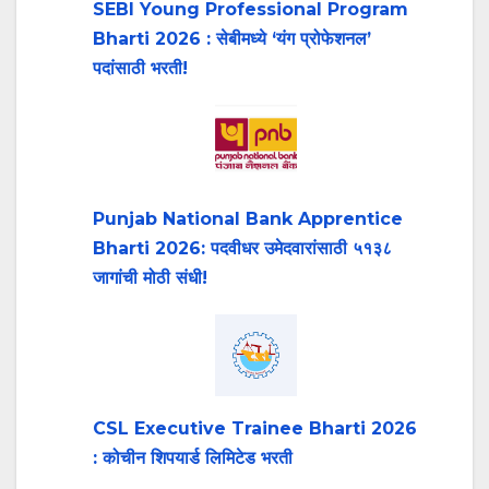
SEBI Young Professional Program
Bharti 2026 : सेबीमध्ये ‘यंग प्रोफेशनल’
पदांसाठी भरती!
Punjab National Bank Apprentice
Bharti 2026: पदवीधर उमेदवारांसाठी ५१३८
जागांची मोठी संधी!
CSL Executive Trainee Bharti 2026
: कोचीन शिपयार्ड लिमिटेड भरती