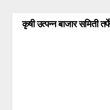
कृषी उत्पन्न बाजार समिती तर्फ