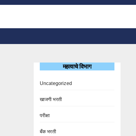
महत्वाचे विभाग
Uncategorized
खाजगी भरती
परीक्षा
बँक भरती