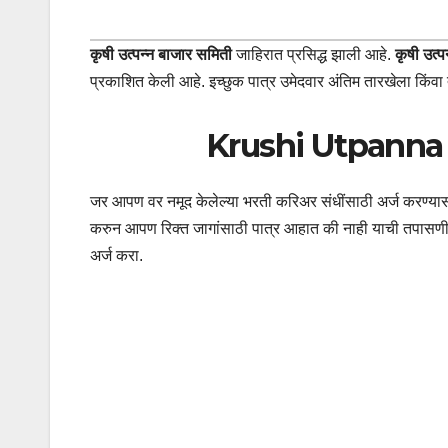
कृषी उत्पन्न बाजार समिती
जाहिरात प्रसिद्ध झाली आहे.
कृषी उत्
प्रकाशित केली आहे. इच्छुक पात्र उमेदवार अंतिम तारखेला किंवा त्
Krushi Utpanna 
जर आपण वर नमूद केलेल्या भरती करिअर संधींसाठी अर्ज करण्यास इ
करुन आपण रिक्त जागांसाठी पात्र आहात की नाही याची तपासणी कर
अर्ज करा.