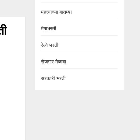
महत्त्वाच्या बातम्या
ती
मेगाभरती
रेल्वे भरती
रोजगार मेळावा
सरकारी भरती