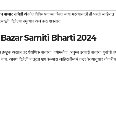
पन्न बाजार समिती
अंतर्गत विविध पदाच्या रिक्त जागा भरण्यासाठी ही भरती जाहिरात
यापूर्वी दिलेल्या नमुन्यात अर्ज करू शकतात.
Bazar Samiti Bharti 2024
च्छुक असाल तर शैक्षणिक पात्रता, वयोमर्यादा, अनुभव इत्यादी पात्रता गुणांची 
ा. आपण दिलेली पात्रता पूर्ण केल्यास जाहिरातीमध्ये नमूद केल्यानुसार नोकरीस