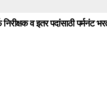
े निरीक्षक व इतर पदांसाठी पर्मनंट भर