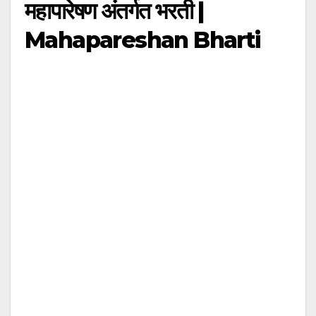
महापारेषण अंतर्गत भरती |
Mahapareshan Bharti