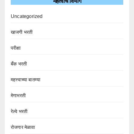
महत्वाचे विभाग
Uncategorized
खाजगी भरती
परीक्षा
बँक भरती
महत्त्वाच्या बातम्या
मेगाभरती
रेल्वे भरती
रोजगार मेळावा