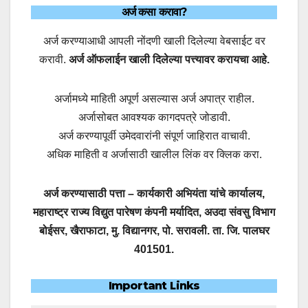
अर्ज कसा करावा?
अर्ज करण्याआधी आपली नोंदणी खाली दिलेल्या वेबसाईट वर
करावी.
अर्ज ऑफलाईन खाली दिलेल्या पत्त्यावर करायचा आहे.
अर्जामध्ये माहिती अपूर्ण असल्यास अर्ज अपात्र राहील.
अर्जासोबत आवश्यक कागदपत्रे जोडावी.
अर्ज करण्यापूर्वी उमेदवारांनी संपूर्ण जाहिरात वाचावी.
अधिक माहिती व अर्जासाठी खालील लिंक वर क्लिक करा.
अर्ज करण्यासाठी पत्ता – कार्यकारी अभियंता यांचे कार्यालय,
महाराष्ट्र राज्य विद्युत पारेषण कंपनी मर्यादित, अउदा संवसु विभाग
बोईसर, खैराफाटा, मु. विद्यानगर, पो. सरावली. ता. जि. पालघर
401501.
Important Links