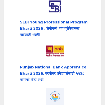
SEBI Young Professional Program
Bharti 2026 : सेबीमध्ये ‘यंग प्रोफेशनल’
पदांसाठी भरती!
Punjab National Bank Apprentice
Bharti 2026: पदवीधर उमेदवारांसाठी ५१३८
जागांची मोठी संधी!