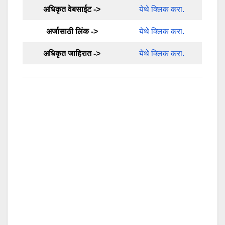
अधिकृत वेबसाईट ->
येथे क्लिक करा.
अर्जासाठी लिंक ->
येथे क्लिक करा.
अधिकृत जाहिरात ->
येथे क्लिक करा.