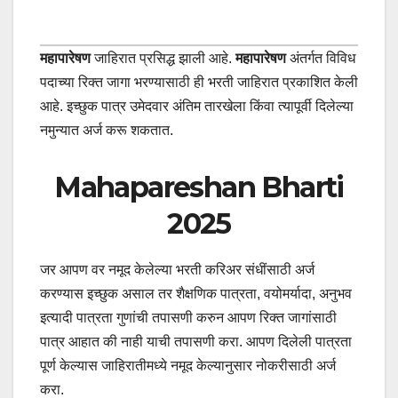
महापारेषण
जाहिरात प्रसिद्ध झाली आहे.
महापारेषण
अंतर्गत विविध
पदाच्या रिक्त जागा भरण्यासाठी ही भरती जाहिरात प्रकाशित केली
आहे. इच्छुक पात्र उमेदवार अंतिम तारखेला किंवा त्यापूर्वी दिलेल्या
नमुन्यात अर्ज करू शकतात.
Mahapareshan Bharti
2025
जर आपण वर नमूद केलेल्या भरती करिअर संधींसाठी अर्ज
करण्यास इच्छुक असाल तर शैक्षणिक पात्रता, वयोमर्यादा, अनुभव
इत्यादी पात्रता गुणांची तपासणी करुन आपण रिक्त जागांसाठी
पात्र आहात की नाही याची तपासणी करा. आपण दिलेली पात्रता
पूर्ण केल्यास जाहिरातीमध्ये नमूद केल्यानुसार नोकरीसाठी अर्ज
करा.