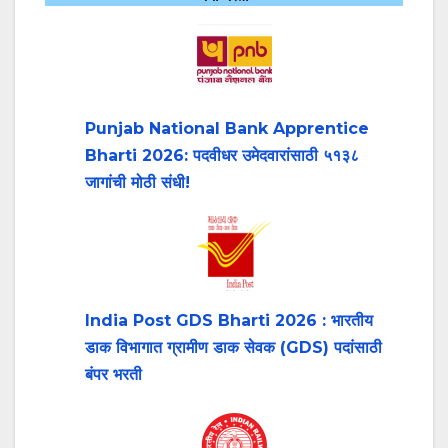
Punjab National Bank Apprentice
Bharti 2026: पदवीधर उमेदवारांसाठी ५१३८
जागांची मोठी संधी!
India Post GDS Bharti 2026 : भारतीय
डाक विभागात ग्रामीण डाक सेवक (GDS) पदांसाठी
बंपर भरती