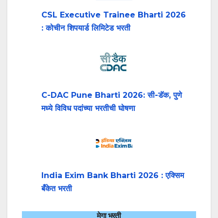
CSL Executive Trainee Bharti 2026
: कोचीन शिपयार्ड लिमिटेड भरती
C-DAC Pune Bharti 2026: सी-डॅक, पुणे
मध्ये विविध पदांच्या भरतीची घोषणा
India Exim Bank Bharti 2026 : एक्सिम
बँकेत भरती
मेगा भरती