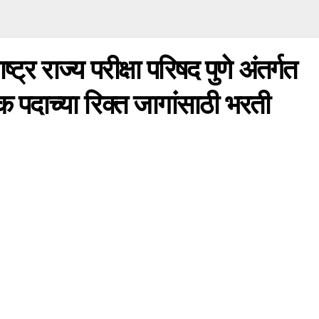
्र राज्य परीक्षा परिषद पुणे अंतर्गत
 पदाच्या रिक्त जागांसाठी भरती