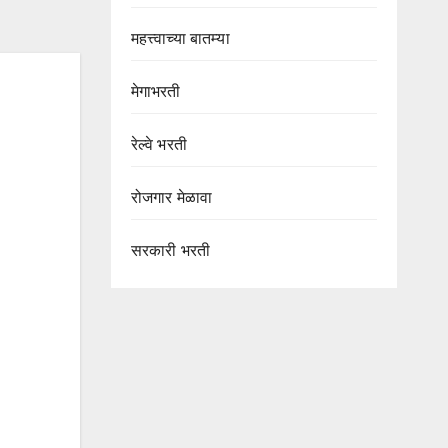
महत्त्वाच्या बातम्या
मेगाभरती
रेल्वे भरती
रोजगार मेळावा
सरकारी भरती