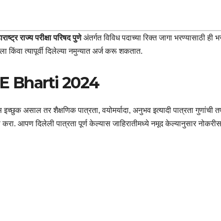
ाराष्ट्र राज्य परीक्षा परिषद पुणे
अंतर्गत विविध पदाच्या रिक्त जागा भरण्यासाठी ही भ
 किंवा त्यापूर्वी दिलेल्या नमुन्यात अर्ज करू शकतात.
 Bharti 2024
च्छुक असाल तर शैक्षणिक पात्रता, वयोमर्यादा, अनुभव इत्यादी पात्रता गुणांची 
ा. आपण दिलेली पात्रता पूर्ण केल्यास जाहिरातीमध्ये नमूद केल्यानुसार नोकरीस