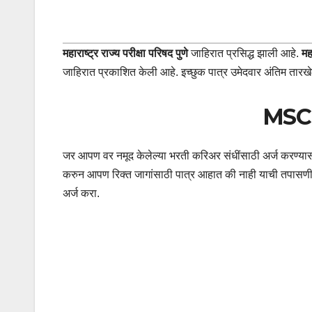
महाराष्ट्र राज्य परीक्षा परिषद पुणे
जाहिरात प्रसिद्ध झाली आहे.
मह
जाहिरात प्रकाशित केली आहे. इच्छुक पात्र उमेदवार अंतिम तारखेला
MSCE
जर आपण वर नमूद केलेल्या भरती करिअर संधींसाठी अर्ज करण्यास इ
करुन आपण रिक्त जागांसाठी पात्र आहात की नाही याची तपासणी कर
अर्ज करा.