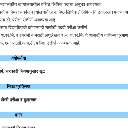
निमशासकीय कार्यालयातील वरिष्ठ लिपिक पदाचा अनुभव आवश्यक.
शासकीय निमशासकीय कार्यालयातील कनिष्ठ लिपिक / लिपिक नि टंकलेखन पदाचा अ
य.टी. परीक्षा उत्तीर्ण आवश्यक आहे
राप्त विद्यापीठाची कोणत्याही शाखेची पदवी परीक्षा उत्तीर्ण.
श.प्र.मि. व इंग्रजी व मराठी लघुलेखन १०० श.प्र.मि. चे शासकीय वाणिज्य प्रमाण
्यक. एम.एस.सी.आय.टी. परीक्षा उत्तीर्ण आवश्यक आहे.
वयोमर्यादा
र्षे, सरकारी नियमानुसार सूट
निवड प्रक्रिया
लेखी परीक्षा व मुलाखत
पगार