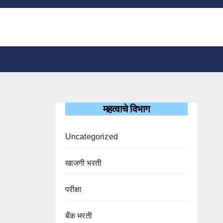
महत्वाचे विभाग
Uncategorized
खाजगी भरती
परीक्षा
बँक भरती