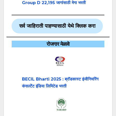
Group D 22,195 जागांसाठी मेगा भरती
सर्व जाहिराती पाहण्यासाठी येथे क्लिक करा
रोजगार मेळावे
BECIL Bharti 2025 : ब्रॉडकास्ट इंजीनियरिंग
कंसल्टेंट इंडिया लिमिटेड भरती