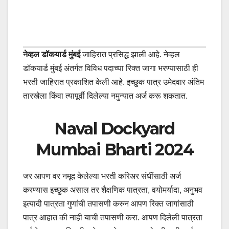
नेव्हल डॉकयार्ड मुंबई
जाहिरात प्रसिद्ध झाली आहे. नेव्हल
डॉकयार्ड मुंबई अंतर्गत विविध पदाच्या रिक्त जागा भरण्यासाठी ही
भरती जाहिरात प्रकाशित केली आहे. इच्छुक पात्र उमेदवार अंतिम
तारखेला किंवा त्यापूर्वी दिलेल्या नमुन्यात अर्ज करू शकतात.
Naval Dockyard
Mumbai Bharti 2024
जर आपण वर नमूद केलेल्या भरती करिअर संधींसाठी अर्ज
करण्यास इच्छुक असाल तर शैक्षणिक पात्रता, वयोमर्यादा, अनुभव
इत्यादी पात्रता गुणांची तपासणी करुन आपण रिक्त जागांसाठी
पात्र आहात की नाही याची तपासणी करा. आपण दिलेली पात्रता