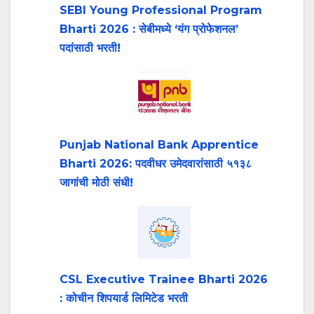
SEBI Young Professional Program
Bharti 2026 : सेबीमध्ये ‘यंग प्रोफेशनल’
पदांसाठी भरती!
Punjab National Bank Apprentice
Bharti 2026: पदवीधर उमेदवारांसाठी ५१३८
जागांची मोठी संधी!
CSL Executive Trainee Bharti 2026
: कोचीन शिपयार्ड लिमिटेड भरती