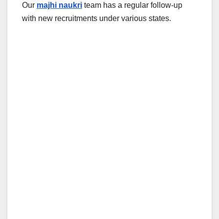
Our
majhi naukri
team has a regular follow-up
with new recruitments under various states.