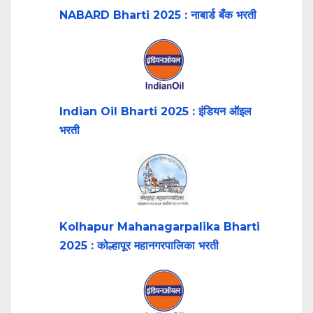
NABARD Bharti 2025 : नाबार्ड बँक भरती
Indian Oil Bharti 2025 : इंडियन ऑइल
भरती
Kolhapur Mahanagarpalika Bharti
2025 : कोल्हापूर महानगरपालिका भरती