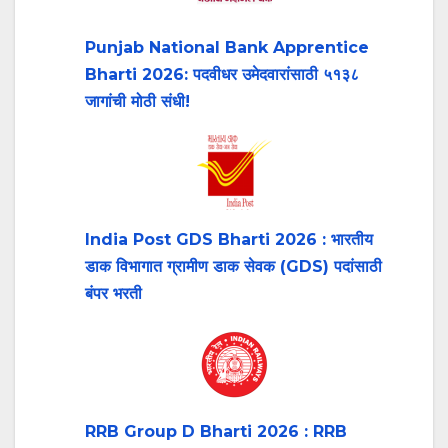
Punjab National Bank Apprentice
Bharti 2026: पदवीधर उमेदवारांसाठी ५१३८
जागांची मोठी संधी!
India Post GDS Bharti 2026 : भारतीय
डाक विभागात ग्रामीण डाक सेवक (GDS) पदांसाठी
बंपर भरती
RRB Group D Bharti 2026 : RRB