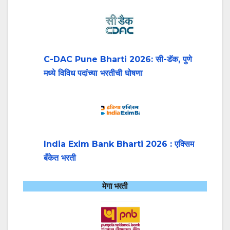
C-DAC Pune Bharti 2026: सी-डॅक, पुणे
मध्ये विविध पदांच्या भरतीची घोषणा
India Exim Bank Bharti 2026 : एक्सिम
बँकेत भरती
मेगा भरती