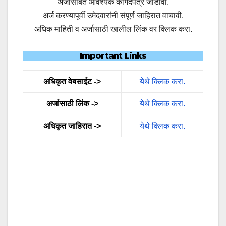
अर्जासोबत आवश्यक कागदपत्रे जोडावी.
अर्ज करण्यापूर्वी उमेदवारांनी संपूर्ण जाहिरात वाचावी.
अधिक माहिती व अर्जासाठी खालील लिंक वर क्लिक करा.
Important Links
अधिकृत वेबसाईट ->
येथे क्लिक करा.
अर्जासाठी लिंक ->
येथे क्लिक करा.
अधिकृत जाहिरात ->
येथे क्लिक करा.