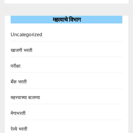
महत्वाचे विभाग
Uncategorized
खाजगी भरती
परीक्षा
बँक भरती
महत्त्वाच्या बातम्या
मेगाभरती
रेल्वे भरती