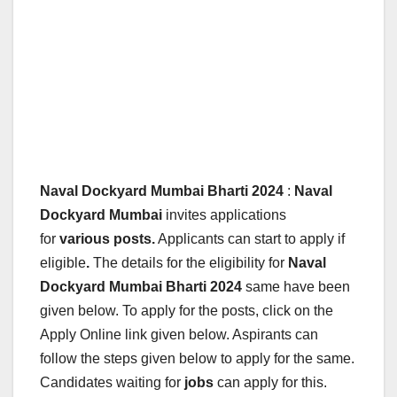
Naval Dockyard Mumbai Bharti 2024
:
Naval
Dockyard Mumbai
invites applications
for
various posts.
Applicants can start to apply if
eligible
.
The details for the eligibility for
Naval
Dockyard Mumbai
Bharti 2024
same have been
given below.
To apply for the posts, click on the
Apply Online link given below. Aspirants can
follow the steps given below to apply for the same.
Candidates waiting for
jobs
can apply for this.