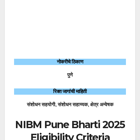
नोकरीचे ठिकाण
पुणे
रिक्त जागांची माहिती
संशोधन सहयोगी, संशोधन सहाय्यक, क्षेत्र अन्वेषक
NIBM Pune Bharti 2025
Eligibility Criteria