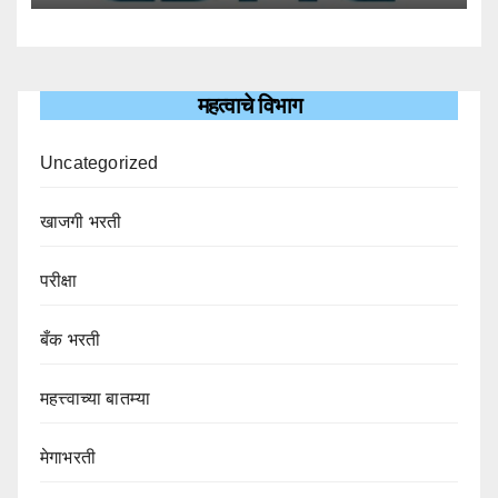
महत्वाचे विभाग
Uncategorized
खाजगी भरती
परीक्षा
बँक भरती
महत्त्वाच्या बातम्या
मेगाभरती