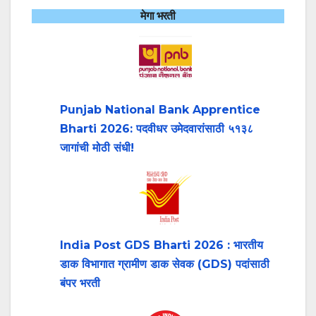
मेगा भरती
Punjab National Bank Apprentice
Bharti 2026: पदवीधर उमेदवारांसाठी ५१३८
जागांची मोठी संधी!
India Post GDS Bharti 2026 : भारतीय
डाक विभागात ग्रामीण डाक सेवक (GDS) पदांसाठी
बंपर भरती