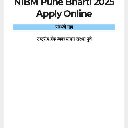
NIBM Pune Bharti 2025
Apply Online
संस्थेचे नाव
राष्ट्रीय बँक व्यवस्थापन संस्था पुणे