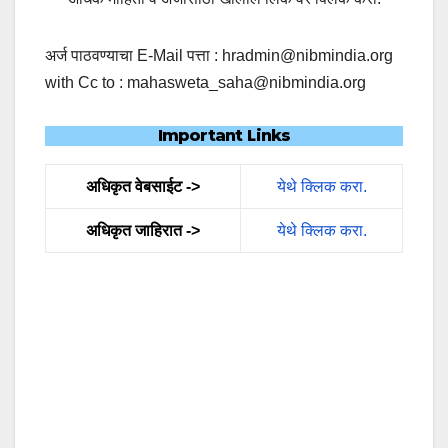
अर्ज पाठवण्याचा E-Mail पत्ता : hradmin@nibmindia.org
with Cc to : mahasweta_saha@nibmindia.org
Important Links
अधिकृत वेबसाईट ->
येथे क्लिक करा.
अधिकृत जाहिरात ->
येथे क्लिक करा.