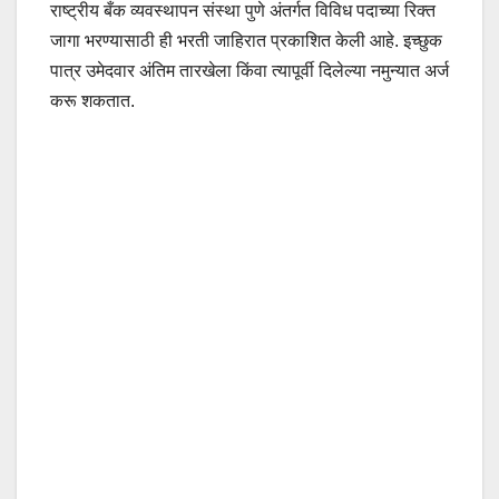
राष्ट्रीय बँक व्यवस्थापन संस्था पुणे अंतर्गत विविध पदाच्या रिक्त
जागा भरण्यासाठी ही भरती जाहिरात प्रकाशित केली आहे. इच्छुक
पात्र उमेदवार अंतिम तारखेला किंवा त्यापूर्वी दिलेल्या नमुन्यात अर्ज
करू शकतात.