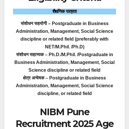
शैक्षणिक पात्रता
संशोधन सहयोगी – Postgraduate in Business
Administration, Management, Social Science
discipline or related field (preferably with
NET/M.Phil. /Ph.D)
संशोधन सहाय्यक – Ph.D./M.Phil. /Postgraduate in
Business Administration, Management, Social
Science discipline or related field
क्षेत्र अन्वेषक – Postgraduate in Business
Administration, Management, Social Science
discipline, or related field
NIBM Pune
Recruitment 2025 Age