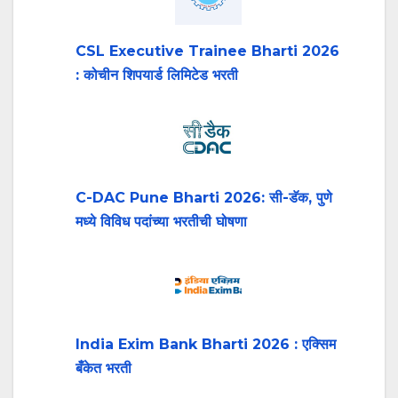
CSL Executive Trainee Bharti 2026
: कोचीन शिपयार्ड लिमिटेड भरती
C-DAC Pune Bharti 2026: सी-डॅक, पुणे
मध्ये विविध पदांच्या भरतीची घोषणा
India Exim Bank Bharti 2026 : एक्सिम
बँकेत भरती