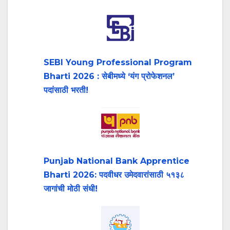
SEBI Young Professional Program
Bharti 2026 : सेबीमध्ये ‘यंग प्रोफेशनल’
पदांसाठी भरती!
Punjab National Bank Apprentice
Bharti 2026: पदवीधर उमेदवारांसाठी ५१३८
जागांची मोठी संधी!