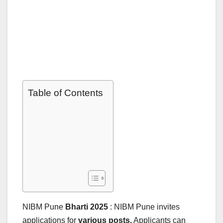
Table of Contents
NIBM Pune
Bharti 2025
: NIBM Pune invites
applications for
various posts.
Applicants can