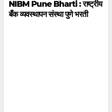
NIBM Pune Bharti : राष्ट्रीय
बँक व्यवस्थापन संस्था पुणे भरती