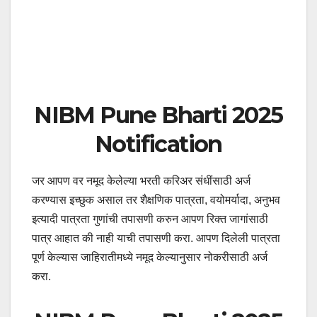
NIBM Pune Bharti 2025
Notification
जर आपण वर नमूद केलेल्या भरती करिअर संधींसाठी अर्ज
करण्यास इच्छुक असाल तर शैक्षणिक पात्रता, वयोमर्यादा, अनुभव
इत्यादी पात्रता गुणांची तपासणी करुन आपण रिक्त जागांसाठी
पात्र आहात की नाही याची तपासणी करा. आपण दिलेली पात्रता
पूर्ण केल्यास जाहिरातीमध्ये नमूद केल्यानुसार नोकरीसाठी अर्ज
करा.