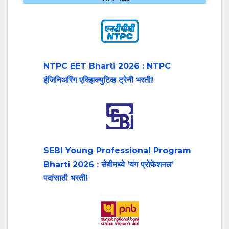
NTPC EET Bharti 2026 : NTPC
इंजिनिअरिंग एक्झिक्युटिव्ह ट्रेनी भरती!
SEBI Young Professional Program
Bharti 2026 : सेबीमध्ये ‘यंग प्रोफेशनल’
पदांसाठी भरती!