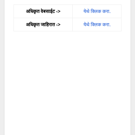
अधिकृत वेबसाईट ->
येथे क्लिक करा.
अधिकृत जाहिरात ->
येथे क्लिक करा.