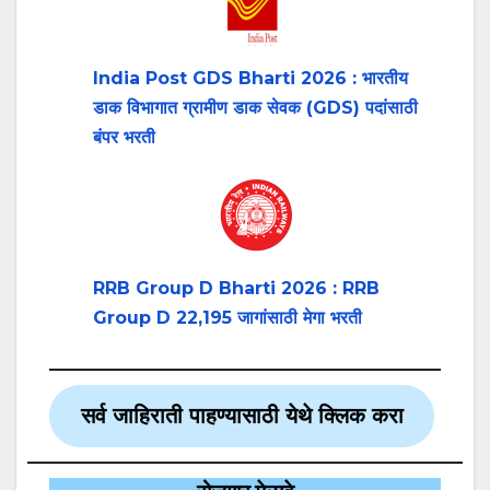
India Post GDS Bharti 2026 : भारतीय
डाक विभागात ग्रामीण डाक सेवक (GDS) पदांसाठी
बंपर भरती
RRB Group D Bharti 2026 : RRB
Group D 22,195 जागांसाठी मेगा भरती
सर्व जाहिराती पाहण्यासाठी येथे क्लिक करा