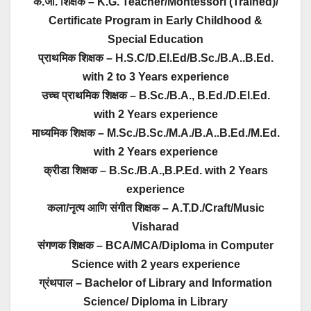
के.जी. शिक्षक – K.G. Teacher/Montessori (Trained)/
Certificate Program in Early Childhood &
Special Education
प्राथमिक शिक्षक – H.S.C/D.El.Ed/B.Sc./B.A..B.Ed.
with 2 to 3 Years experience
उच्च प्राथमिक शिक्षक – B.Sc./B.A., B.Ed./D.El.Ed.
with 2 Years experience
माध्यमिक शिक्षक – M.Sc./B.Sc./M.A./B.A..B.Ed./M.Ed.
with 2 Years experience
क्रीडा शिक्षक – B.Sc./B.A.,B.P.Ed. with 2 Years
experience
कला/नृत्य आणि संगीत शिक्षक – A.T.D./Craft/Music
Visharad
संगणक शिक्षक – BCA/MCA/Diploma in Computer
Science with 2 years experience
ग्रंथपाल – Bachelor of Library and Information
Science/ Diploma in Library