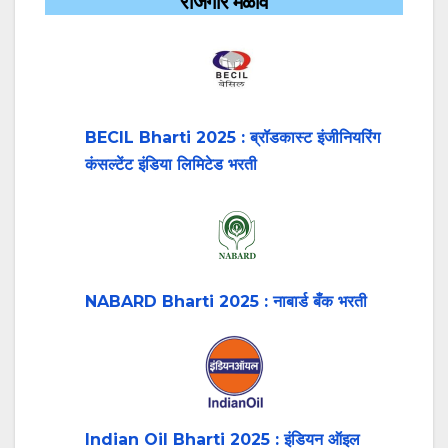
रोजगार मेळावे
BECIL Bharti 2025 : ब्रॉडकास्ट इंजीनियरिंग
कंसल्टेंट इंडिया लिमिटेड भरती
NABARD Bharti 2025 : नाबार्ड बँक भरती
Indian Oil Bharti 2025 : इंडियन ऑइल