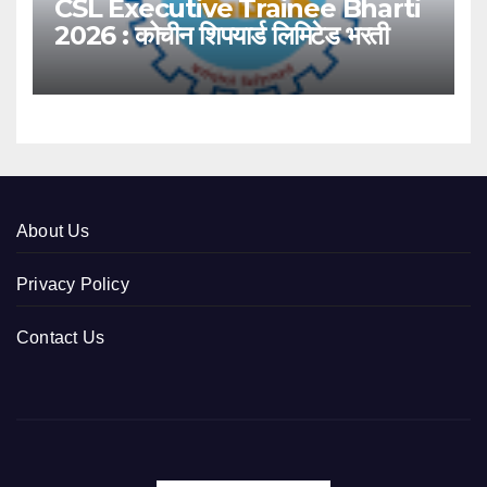
CSL Executive Trainee Bharti
2026 : कोचीन शिपयार्ड लिमिटेड भरती
About Us
Privacy Policy
Contact Us