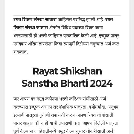
रयत शिक्षण संस्था सातारा
जाहिरात प्रसिद्ध झाली आहे.
रयत
शिक्षण संस्था सातारा
अंतर्गत विविध पदाच्या रिक्त जागा
भरण्यासाठी ही भरती जाहिरात प्रकाशित केली आहे. इच्छुक पात्र
उमेदवार अंतिम तारखेला किंवा त्यापूर्वी दिलेल्या नमुन्यात अर्ज करू
शकतात.
Rayat Shikshan
Sanstha Bharti 2024
जर आपण वर नमूद केलेल्या भरती करिअर संधींसाठी अर्ज
करण्यास इच्छुक असाल तर शैक्षणिक पात्रता, वयोमर्यादा, अनुभव
इत्यादी पात्रता गुणांची तपासणी करुन आपण रिक्त जागांसाठी
पात्र आहात की नाही याची तपासणी करा. आपण दिलेली पात्रता
पूर्ण केल्यास जाहिरातीमध्ये नमूद केल्यानुसार नोकरीसाठी अर्ज