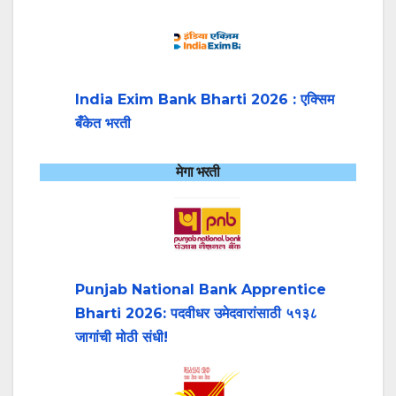
India Exim Bank Bharti 2026 : एक्सिम
बँकेत भरती
मेगा भरती
Punjab National Bank Apprentice
Bharti 2026: पदवीधर उमेदवारांसाठी ५१३८
जागांची मोठी संधी!