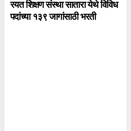
रयत शिक्षण संस्था सातारा येथे विविध
पदांच्या १३९ जागांसाठी भरती