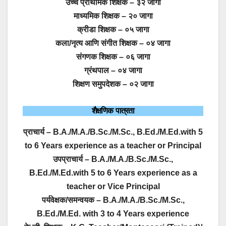
उच्च प्राथमिक शिक्षक – ३२ जागा
माध्यमिक शिक्षक – २० जागा
क्रीडा शिक्षक – ०५ जागा
कला/नृत्य आणि संगीत शिक्षक – ०४ जागा
संगणक शिक्षक – ०६ जागा
ग्रंथपाल – ०४ जागा
शिक्षण समुपदेशक – ०२ जागा
शैक्षणिक पात्रता
प्राचार्य – B.A./M.A./B.Sc./M.Sc., B.Ed./M.Ed.with 5
to 6 Years experience as a teacher or Principal
उपप्राचार्य – B.A./M.A./B.Sc./M.Sc.,
B.Ed./M.Ed.with 5 to 6 Years experience as a
teacher or Vice Principal
पर्यवेक्षक/समन्वयक – B.A./M.A./B.Sc./M.Sc.,
B.Ed./M.Ed. with 3 to 4 Years experience