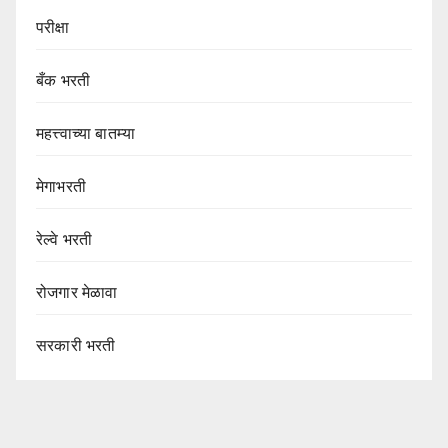
परीक्षा
बँक भरती
महत्त्वाच्या बातम्या
मेगाभरती
रेल्वे भरती
रोजगार मेळावा
सरकारी भरती