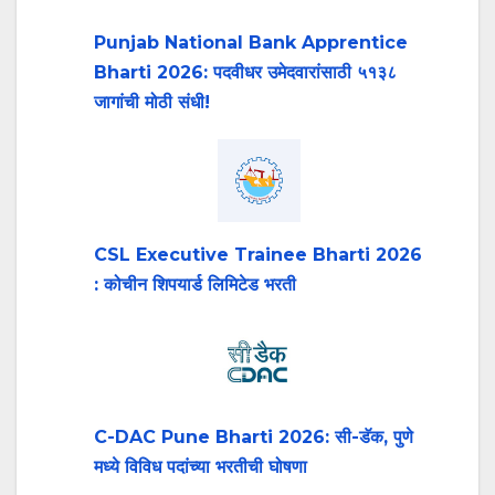
Punjab National Bank Apprentice
Bharti 2026: पदवीधर उमेदवारांसाठी ५१३८
जागांची मोठी संधी!
CSL Executive Trainee Bharti 2026
: कोचीन शिपयार्ड लिमिटेड भरती
C-DAC Pune Bharti 2026: सी-डॅक, पुणे
मध्ये विविध पदांच्या भरतीची घोषणा