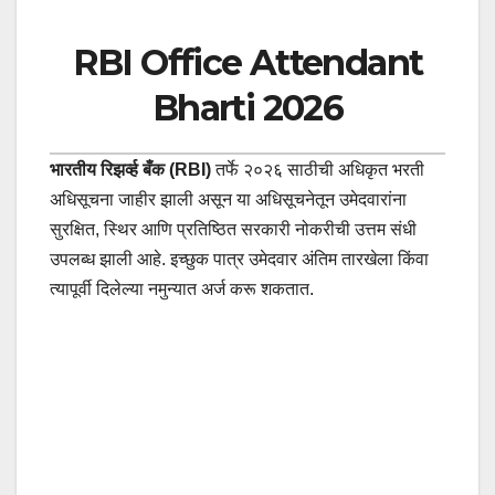
RBI Office Attendant
Bharti 2026
भारतीय रिझर्व्ह बँक (RBI)
तर्फे २०२६ साठीची अधिकृत भरती
अधिसूचना जाहीर झाली असून या अधिसूचनेतून उमेदवारांना
सुरक्षित, स्थिर आणि प्रतिष्ठित सरकारी नोकरीची उत्तम संधी
उपलब्ध झाली आहे. इच्छुक पात्र उमेदवार अंतिम तारखेला किंवा
त्यापूर्वी दिलेल्या नमुन्यात अर्ज करू शकतात.