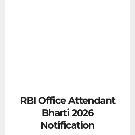
RBI Office Attendant
Bharti 2026
Notification