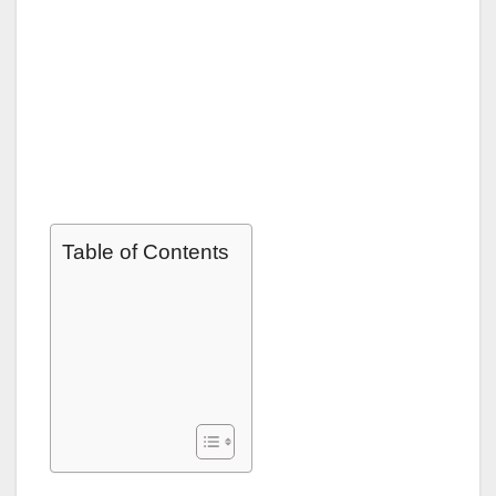
Table of Contents