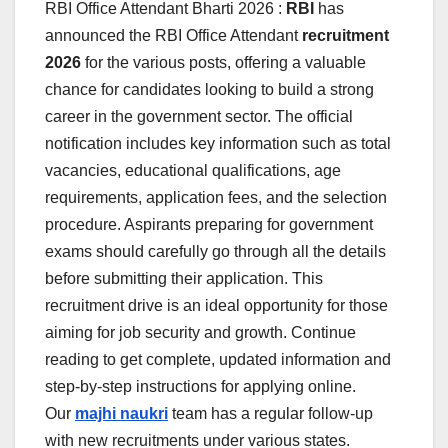
RBI Office Attendant Bharti 2026 :
RBI
has
announced the RBI Office Attendant
recruitment
2026
for the various posts, offering a valuable
chance for candidates looking to build a strong
career in the government sector. The official
notification includes key information such as total
vacancies, educational qualifications, age
requirements, application fees, and the selection
procedure. Aspirants preparing for government
exams should carefully go through all the details
before submitting their application. This
recruitment drive is an ideal opportunity for those
aiming for job security and growth. Continue
reading to get complete, updated information and
step-by-step instructions for applying online.
Our
majhi naukri
team has a regular follow-up
with new recruitments under various states.