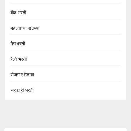
बँक भरती
महत्त्वाच्या बातम्या
मेगाभरती
रेल्वे भरती
रोजगार मेळावा
सरकारी भरती