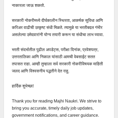
नाकारला जाऊ शकतो.
सरकारी नोकरीमध्ये दीर्घकालीन स्थिरता, आकर्षक सुविधा आणि
करिअर वाढीची उत्कृष्ट संधी मिळते. त्यामुळे या भरतीबद्दल गंभीर
असलेल्या उमेदवारांनी योग्य तयारी करून या संधीचा लाभ घ्यावा.
भरती संदर्भातील पुढील अपडेट्स, परीक्षा दिनांक, प्रवेशपत्र,
उत्तरतालिका आणि निकाल यांसाठी आमची वेबसाईट सतत
तपासत राहा. आम्ही तुम्हाला सर्व सरकारी नोकरीविषयक माहिती
जलद आणि विश्वसनीय पद्धतीने देत राहू.
हार्दिक शुभेच्छा!
Thank you for reading Majhi Naukri. We strive to
bring you accurate, timely daily job updates,
government notifications, and career guidance.