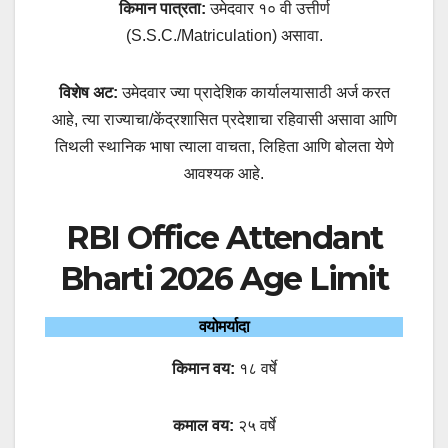
किमान पात्रता:
उमेदवार १० वी उत्तीर्ण
(S.S.C./Matriculation) असावा.
विशेष अट:
उमेदवार ज्या प्रादेशिक कार्यालयासाठी अर्ज करत
आहे, त्या राज्याचा/केंद्रशासित प्रदेशाचा रहिवासी असावा आणि
तिथली स्थानिक भाषा त्याला वाचता, लिहिता आणि बोलता येणे
आवश्यक आहे.
RBI Office Attendant
Bharti 2026 Age Limit
वयोमर्यादा
किमान वय:
१८ वर्षे
कमाल वय:
२५ वर्षे