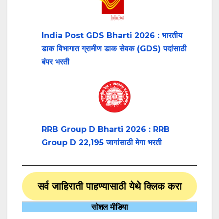
India Post GDS Bharti 2026 : भारतीय
डाक विभागात ग्रामीण डाक सेवक (GDS) पदांसाठी
बंपर भरती
RRB Group D Bharti 2026 : RRB
Group D 22,195 जागांसाठी मेगा भरती
सर्व जाहिराती पाहण्यासाठी येथे क्लिक करा
सोशल मीडिया