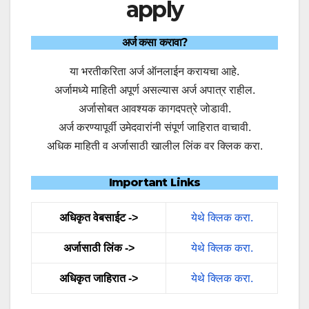
apply
अर्ज कसा करावा?
या भरतीकरिता अर्ज ऑनलाईन करायचा आहे.
अर्जामध्ये माहिती अपूर्ण असल्यास अर्ज अपात्र राहील.
अर्जासोबत आवश्यक कागदपत्रे जोडावी.
अर्ज करण्यापूर्वी उमेदवारांनी संपूर्ण जाहिरात वाचावी.
अधिक माहिती व अर्जासाठी खालील लिंक वर क्लिक करा.
Important Links
अधिकृत वेबसाईट ->
येथे क्लिक करा.
अर्जासाठी लिंक ->
येथे क्लिक करा.
अधिकृत जाहिरात ->
येथे क्लिक करा.