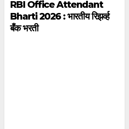
RBI Office Attendant
Bharti 2026 : भारतीय रिझर्व्ह
बँक भरती