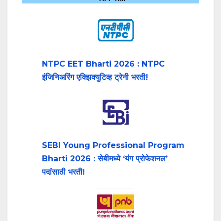
NTPC EET Bharti 2026 : NTPC
इंजिनिअरिंग एक्झिक्युटिव्ह ट्रेनी भरती!
SEBI Young Professional Program
Bharti 2026 : सेबीमध्ये ‘यंग प्रोफेशनल’
पदांसाठी भरती!