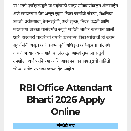
या भरती प्रक्रियेद्वारे या पदांसाठी पात्र उमेदवारांकडून ऑनलाईन
अर्ज मागवण्यात येत असून एकूण रिक्त जागांची संख्या, शैक्षणिक
अहर्ता, वयोमर्यादा, वेतनश्रेणी, अर्ज शुल्क, निवड पद्धती आणि
महत्वाच्या तारखा यासंदर्भात संपूर्ण माहिती जाहीर करण्यात आली
आहे. सरकारी नोकरीची तयारी करणाऱ्या विद्यार्थ्यांसाठी ही उत्तम
सुवर्णसंधी असून अर्ज करण्यापूर्वी अधिकृत अधिसूचना नीटपणे
वाचणे अत्यावश्यक आहे. या लेखातून आम्ही तुम्हाला संपूर्ण
तपशील, अर्ज प्रक्रिया आणि आवश्यक कागदपत्रांची माहिती
सोप्या भाषेत उपलब्ध करून देत आहोत.
RBI Office Attendant
Bharti 2026 Apply
Online
संस्थेचे नाव