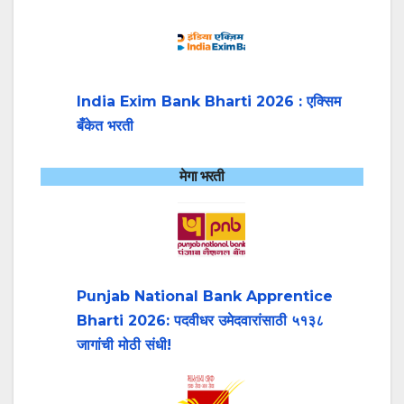
India Exim Bank Bharti 2026 : एक्सिम
बँकेत भरती
मेगा भरती
Punjab National Bank Apprentice
Bharti 2026: पदवीधर उमेदवारांसाठी ५१३८
जागांची मोठी संधी!