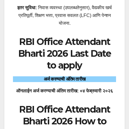
इतर सुविधा:
निवास व्यवस्था (उपलब्धतेनुसार), वैद्यकीय खर्च
प्रतिपूर्ती, शिक्षण भत्ता, प्रवास सवलत (LFC) आणि पेन्शन
योजना.
RBI Office Attendant
Bharti 2026 Last Date
to apply
अर्ज करण्याची अंतिम तारीख
ऑनलाईन अर्ज करण्याची अंतिम तारीख:
०४ फेब्रुवारी २०२६
RBI Office Attendant
Bharti 2026 How to