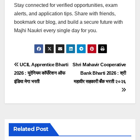
Stay connected for verified opportunities, exam
alerts, and application tips. Share with friends,
bookmark our blog, and build a secure future with
Majhi Naukri every single day for you.
Post
UCIL Apprentice Bharti
Shri Mahavir Cooperative
2026 : युरेनियम कॉर्पोरेशन ऑफ
Bank Bharti 2026 : श्री
navigation
इंडिया मेगा भरती
महावीर सहकारी बँक भरती २०२६
Related Post