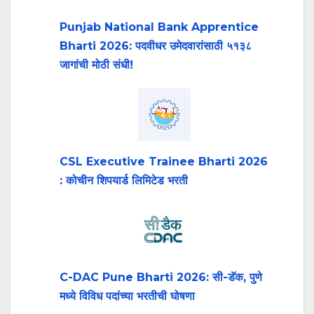
Punjab National Bank Apprentice
Bharti 2026: पदवीधर उमेदवारांसाठी ५१३८
जागांची मोठी संधी!
CSL Executive Trainee Bharti 2026
: कोचीन शिपयार्ड लिमिटेड भरती
C-DAC Pune Bharti 2026: सी-डॅक, पुणे
मध्ये विविध पदांच्या भरतीची घोषणा