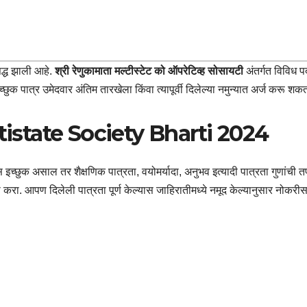
द्ध झाली आहे.
श्री रेणुकामाता मल्टीस्टेट को ऑपरेटिव्ह सोसायटी
अंतर्गत विविध पद
ुक पात्र उमेदवार अंतिम तारखेला किंवा त्यापूर्वी दिलेल्या नमुन्यात अर्ज करू शक
state Society Bharti 2024
च्छुक असाल तर शैक्षणिक पात्रता, वयोमर्यादा, अनुभव इत्यादी पात्रता गुणांची 
ा. आपण दिलेली पात्रता पूर्ण केल्यास जाहिरातीमध्ये नमूद केल्यानुसार नोकरीस