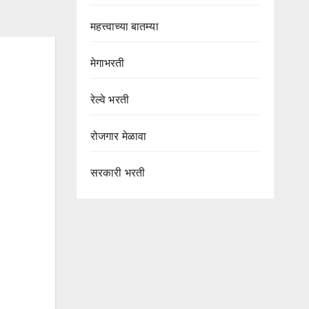
महत्त्वाच्या बातम्या
मेगाभरती
रेल्वे भरती
रोजगार मेळावा
सरकारी भरती