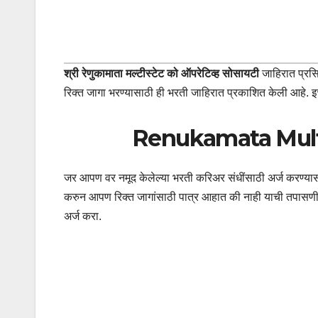
श्री रेणुकामाता मल्टीस्टेट को ऑपरेटिव्ह सोसायटी
जाहिरात प्रसि
रिक्त जागा भरण्यासाठी ही भरती जाहिरात प्रकाशित केली आहे. इच्छ
Renukamata Multi
जर आपण वर नमूद केलेल्या भरती करिअर संधींसाठी अर्ज करण्यास इ
करुन आपण रिक्त जागांसाठी पात्र आहात की नाही याची तपासणी कर
अर्ज करा.