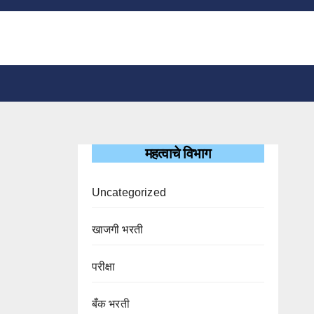
महत्वाचे विभाग
Uncategorized
खाजगी भरती
परीक्षा
बँक भरती