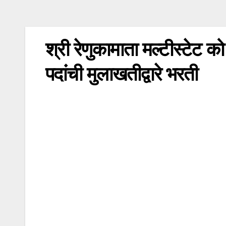
श्री रेणुकामाता मल्टीस्टेट क
पदांची मुलाखतीद्वारे भरती