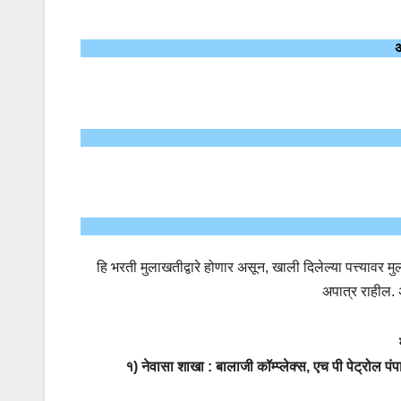
अ
हि भरती मुलाखतीद्वारे होणार असून, खाली दिलेल्या पत्त्यावर 
अपात्र राहील.
१) नेवासा शाखा : बालाजी कॉम्प्लेक्स, एच पी पेट्रोल पं