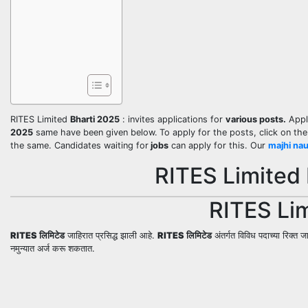
RITES Limited
Bharti 2025
: invites applications for
various posts.
Appli
2025
same have been given below.
To apply for the posts, click on th
the same. Candidates waiting for
jobs
can apply for this. Our
majhi nau
RITES Limited 
RITES Lim
RITES लिमिटेड
जाहिरात प्रसिद्ध झाली आहे.
RITES लिमिटेड
अंतर्गत विविध पदाच्या रिक्त ज
नमुन्यात अर्ज करू शकतात.