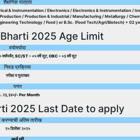
शैक्षणिक पात्रता
ctrical & Instrumentation / Electronics / Electronics & Instrumentation / I
roduction / Production & Industrial / Manufacturing / Metallurgy / Chem
gineering Technology / Food ) or B.Sc. (Food Tech/Agri/Biotech) + 02 y
 Bharti 2025 Age Limit
वयोमर्यादा
 वर्षांपर्यंत, SC/ST – ०५ वर्षे सूट, OBC – ०३ वर्षे सूट
निवड प्रक्रिया
परीक्षा व मुलाखत
पगार
. २३,३४०/- Per Month
ti 2025 Last Date to apply
ज करण्याची अंतिम तारीख
२५ डिसेंबर २०२५
अर्ज फी