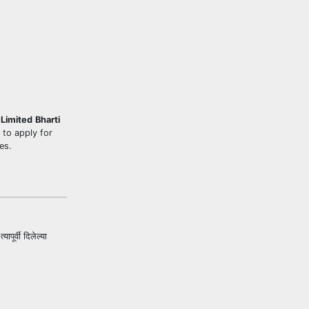
Limited
Bharti
 to apply for
es.
पूर्वी दिलेल्या