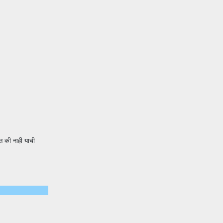
त की नाही याची