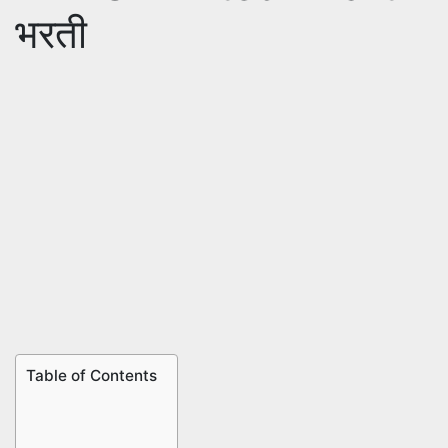
भरती
Table of Contents