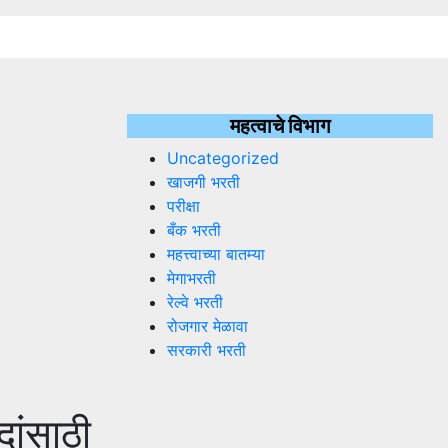
महत्वाचे विभाग
Uncategorized
खाजगी भरती
परीक्षा
बँक भरती
महत्त्वाच्या बातम्या
मेगाभरती
रेल्वे भरती
रोजगार मेळावा
सरकारी भरती
ांसाठी