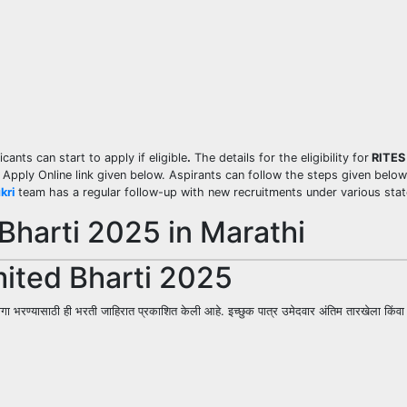
cants can start to apply if eligible
.
The details for the eligibility for
RITES 
e Apply Online link given below. Aspirants can follow the steps given below
kri
team has a regular follow-up with new recruitments under various stat
Bharti 2025 in Marathi
ited Bharti 2025
ागा भरण्यासाठी ही भरती जाहिरात प्रकाशित केली आहे. इच्छुक पात्र उमेदवार अंतिम तारखेला किंवा त्या