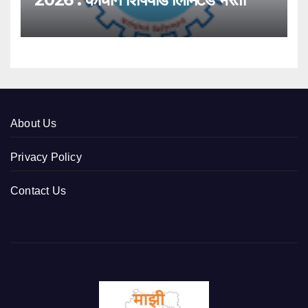
About Us
Privacy Policy
Contact Us