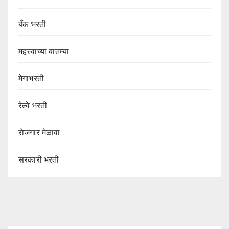
बँक भरती
महत्त्वाच्या बातम्या
मेगाभरती
रेल्वे भरती
रोजगार मेळावा
सरकारी भरती