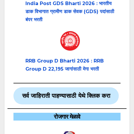
India Post GDS Bharti 2026 : भारतीय
डाक विभागात ग्रामीण डाक सेवक (GDS) पदांसाठी
बंपर भरती
RRB Group D Bharti 2026 : RRB
Group D 22,195 जागांसाठी मेगा भरती
सर्व जाहिराती पाहण्यासाठी येथे क्लिक करा
रोजगार मेळावे