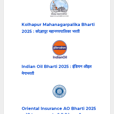
Kolhapur Mahanagarpalika Bharti
2025 : कोल्हापूर महानगरपालिका भरती
Indian Oil Bharti 2025 : इंडियन ऑइल
मेगाभरती
Oriental Insurance AO Bharti 2025