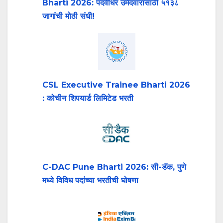
Bharti 2026: पदवीधर उमेदवारांसाठी ५१३८
जागांची मोठी संधी!
CSL Executive Trainee Bharti 2026
: कोचीन शिपयार्ड लिमिटेड भरती
C-DAC Pune Bharti 2026: सी-डॅक, पुणे
मध्ये विविध पदांच्या भरतीची घोषणा