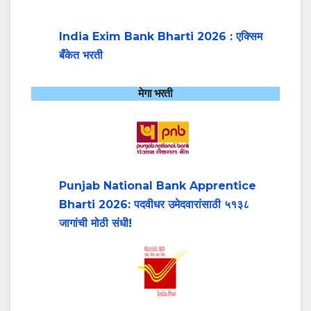
India Exim Bank Bharti 2026 : एक्सिम
बँकेत भरती
मेगा भरती
Punjab National Bank Apprentice
Bharti 2026: पदवीधर उमेदवारांसाठी ५१३८
जागांची मोठी संधी!