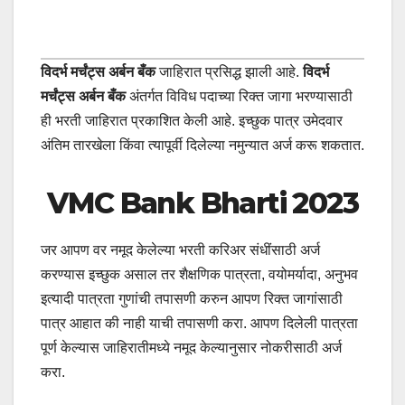
विदर्भ मर्चंट्स अर्बन बँक
जाहिरात प्रसिद्ध झाली आहे.
विदर्भ
मर्चंट्स अर्बन बँक
अंतर्गत विविध पदाच्या रिक्त जागा भरण्यासाठी
ही भरती जाहिरात प्रकाशित केली आहे. इच्छुक पात्र उमेदवार
अंतिम तारखेला किंवा त्यापूर्वी दिलेल्या नमुन्यात अर्ज करू शकतात.
VMC Bank Bharti 2023
जर आपण वर नमूद केलेल्या भरती करिअर संधींसाठी अर्ज
करण्यास इच्छुक असाल तर शैक्षणिक पात्रता, वयोमर्यादा, अनुभव
इत्यादी पात्रता गुणांची तपासणी करुन आपण रिक्त जागांसाठी
पात्र आहात की नाही याची तपासणी करा. आपण दिलेली पात्रता
पूर्ण केल्यास जाहिरातीमध्ये नमूद केल्यानुसार नोकरीसाठी अर्ज
करा.