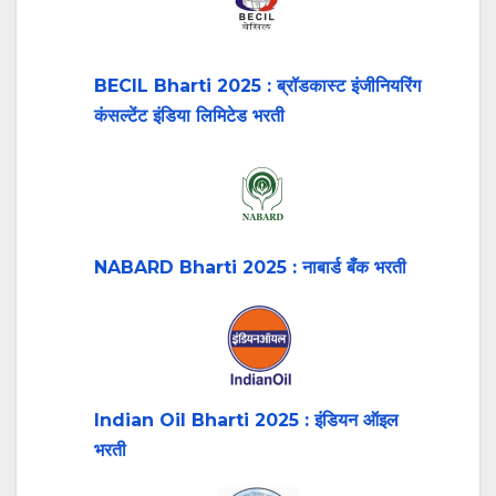
BECIL Bharti 2025 : ब्रॉडकास्ट इंजीनियरिंग
कंसल्टेंट इंडिया लिमिटेड भरती
NABARD Bharti 2025 : नाबार्ड बँक भरती
Indian Oil Bharti 2025 : इंडियन ऑइल
भरती