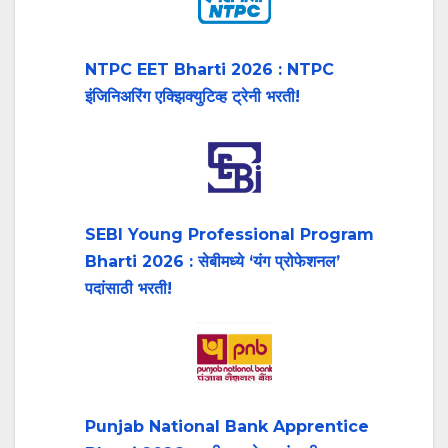
NTPC EET Bharti 2026 : NTPC
इंजिनिअरिंग एक्झिक्युटिव्ह ट्रेनी भरती!
SEBI Young Professional Program
Bharti 2026 : सेबीमध्ये ‘यंग प्रोफेशनल’
पदांसाठी भरती!
Punjab National Bank Apprentice