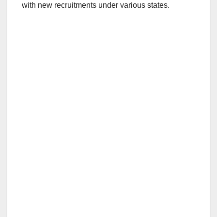
with new recruitments under various states.