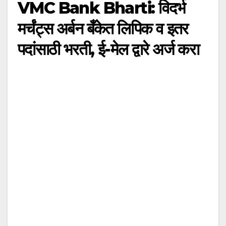
VMC Bank Bharti: विदर्भ
मर्चंट्स अर्बन बँकेत लिपिक व इतर
पदांसाठी भरती, ई-मेल द्वारे अर्ज करा