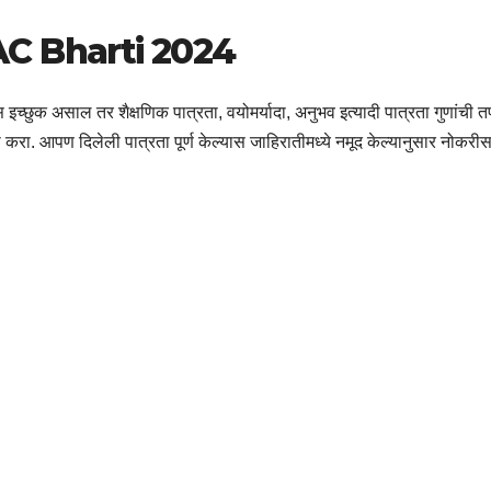
C Bharti 2024
च्छुक असाल तर शैक्षणिक पात्रता, वयोमर्यादा, अनुभव इत्यादी पात्रता गुणांची 
ा. आपण दिलेली पात्रता पूर्ण केल्यास जाहिरातीमध्ये नमूद केल्यानुसार नोकरीस