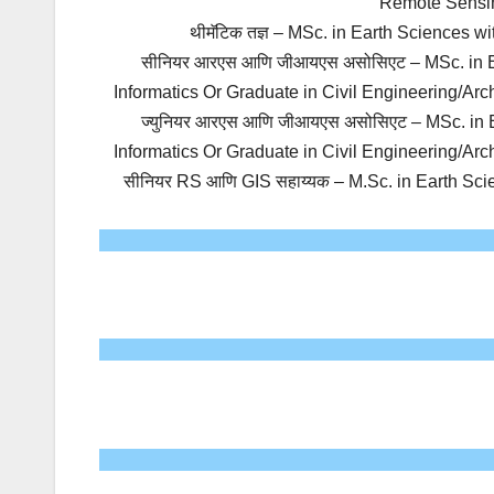
Remote Sensi
थीमॅटिक तज्ञ – MSc. in Earth Sciences wi
सीनियर आरएस आणि जीआयएस असोसिएट – MSc. in Ea
Informatics Or Graduate in Civil Engineering/Ar
ज्युनियर आरएस आणि जीआयएस असोसिएट – MSc. in E
Informatics Or Graduate in Civil Engineering/Ar
सीनियर RS आणि GIS सहाय्यक – M.Sc. in Earth Scie