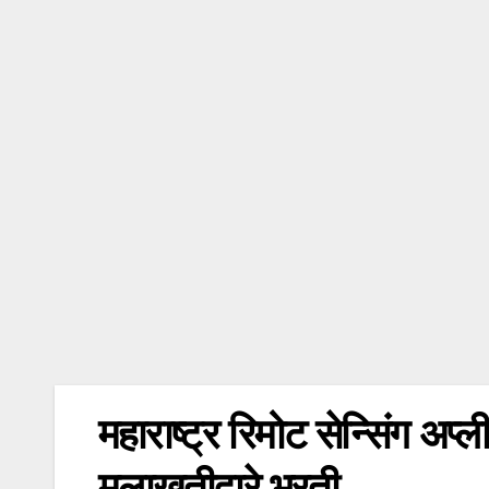
महाराष्ट्र रिमोट सेन्सिंग अप्
मुलाखतीद्वारे भरती