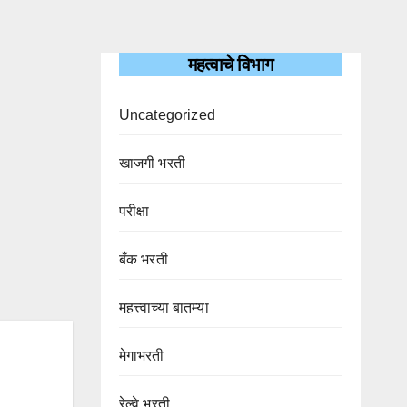
महत्वाचे विभाग
Uncategorized
खाजगी भरती
परीक्षा
बँक भरती
महत्त्वाच्या बातम्या
मेगाभरती
रेल्वे भरती