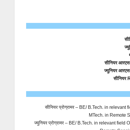
सीन
ज्य
सीनियर आरएस
ज्युनियर आरए
सीनियर 
सीनियर प्रोग्रामर – BE/ B.Tech. in relev
MTech. in Remote S
ज्युनियर प्रोग्रामर – BE/ B.Tech. in relevant 