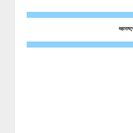
महाराष्ट