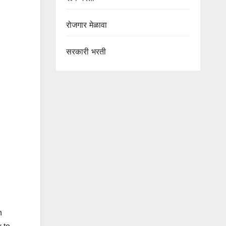
रोजगार मेळावा
सरकारी भरती
n