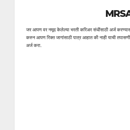
MRSA
जर आपण वर नमूद केलेल्या भरती करिअर संधींसाठी अर्ज करण्यास इ
करुन आपण रिक्त जागांसाठी पात्र आहात की नाही याची तपासणी कर
अर्ज करा.